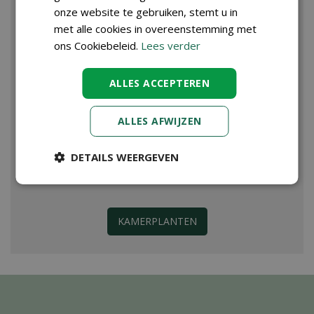
onze website te gebruiken, stemt u in
met alle cookies in overeenstemming met
ons Cookiebeleid.
Lees verder
ALLES ACCEPTEREN
ALLES AFWIJZEN
DETAILS WEERGEVEN
KAMERPLANTEN