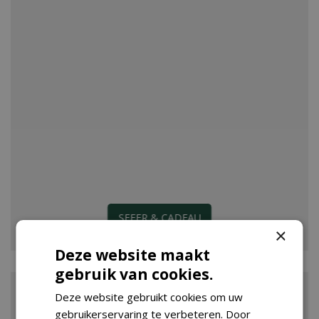
SFEER & CADEAU
×
Deze website maakt
gebruik van cookies.
Deze website gebruikt cookies om uw
gebruikerservaring te verbeteren. Door