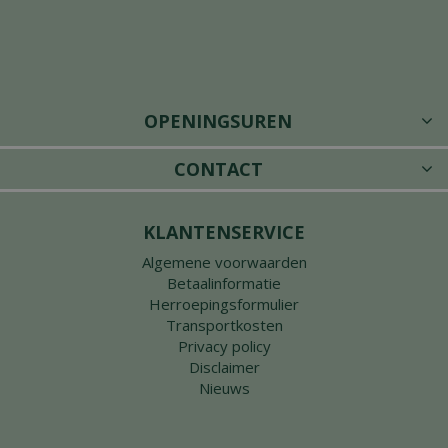
OPENINGSUREN
CONTACT
KLANTENSERVICE
Algemene voorwaarden
Betaalinformatie
Herroepingsformulier
Transportkosten
Privacy policy
Disclaimer
Nieuws