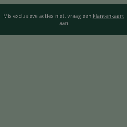
Mis exclusieve acties niet, vraag een
klantenkaart
aan