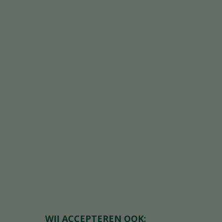
WIJ ACCEPTEREN OOK: