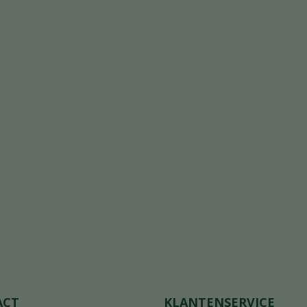
ACT
KLANTENSERVICE