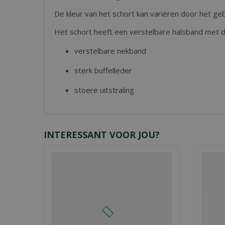
De kleur van het schort kan variëren door het geb
Het schort heeft een verstelbare halsband met d
verstelbare nekband
sterk buffelleder
stoere uitstraling
INTERESSANT VOOR JOU?