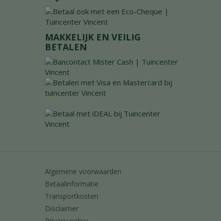
MAKKELIJK EN VEILIG
BETALEN
Algemene voorwaarden
Betaalinformatie
Transportkosten
Disclaimer
Privacy policy