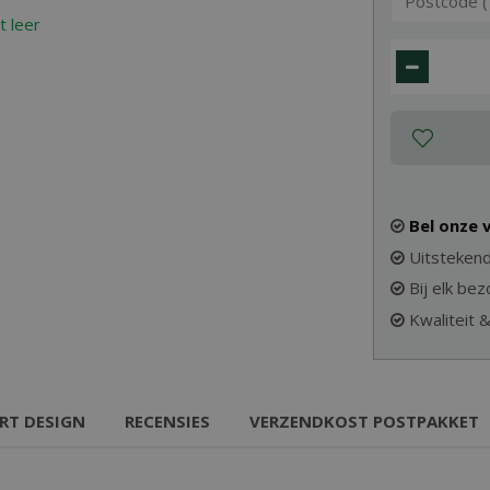
Bel onze
Uitstekend
Bij elk be
Kwaliteit 
RT DESIGN
RECENSIES
VERZENDKOST POSTPAKKET