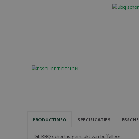
PRODUCTINFO
SPECIFICATIES
ESSCHE
Dit BBQ schort is gemaakt van buffelleer.