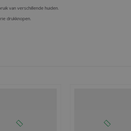
ruik van verschillende huiden.
rie drukknopen.