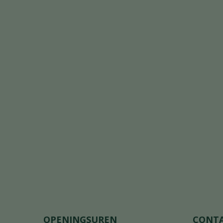
OPENINGSUREN
CONT