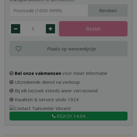
Bereken
Bel onze vakmensen
voor meer informatie
Uitstekende dienst na verkoop
Bij elk bezoek steeds weer verrassend
Kwaliteit & service sinds 1924
052/21.14.04