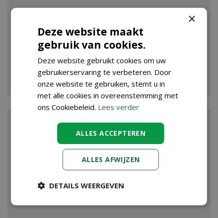
×
Deze website maakt
gebruik van cookies.
Deze website gebruikt cookies om uw
gebruikerservaring te verbeteren. Door
VIJVER
onze website te gebruiken, stemt u in
met alle cookies in overeenstemming met
ons Cookiebeleid.
Lees verder
ALLES ACCEPTEREN
ALLES AFWIJZEN
DETAILS WEERGEVEN