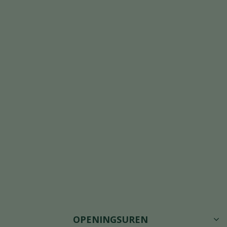
OPENINGSUREN