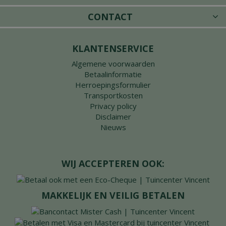
CONTACT
KLANTENSERVICE
Algemene voorwaarden
Betaalinformatie
Herroepingsformulier
Transportkosten
Privacy policy
Disclaimer
Nieuws
WIJ ACCEPTEREN OOK:
MAKKELIJK EN VEILIG BETALEN