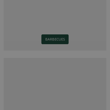
BARBECUES