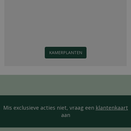
KAMERPLANTEN
Mis exclusieve acties niet, vraag een
klantenkaart
aan