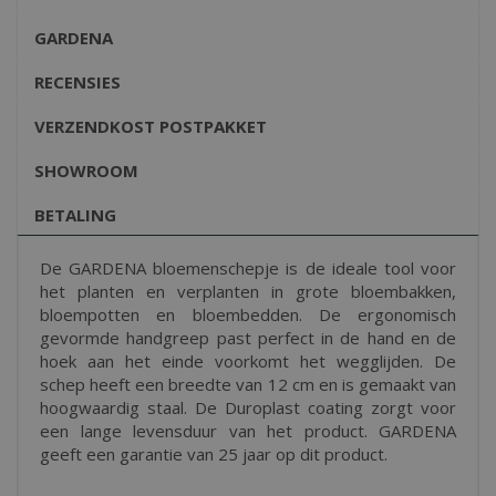
GARDENA
RECENSIES
VERZENDKOST POSTPAKKET
SHOWROOM
BETALING
De GARDENA bloemenschepje is de ideale tool voor
het planten en verplanten in grote bloembakken,
bloempotten en bloembedden. De ergonomisch
gevormde handgreep past perfect in de hand en de
hoek aan het einde voorkomt het wegglijden. De
schep heeft een breedte van 12 cm en is gemaakt van
hoogwaardig staal. De Duroplast coating zorgt voor
een lange levensduur van het product. GARDENA
geeft een garantie van 25 jaar op dit product.