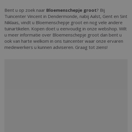
Bent u op zoek naar
Bloemenschepje groot
? Bij
Tuincenter Vincent in Dendermonde, nabij Aalst, Gent en Sint
Niklaas, vindt u Bloemenschepje groot en nog vele andere
tuinartikelen. Kopen doet u eenvoudig in onze webshop. Wilt
u meer informatie over Bloemenschepje groot dan bent u
ook van harte welkom in ons tuincenter waar onze ervaren
medewerkers u kunnen adviseren. Graag tot ziens!