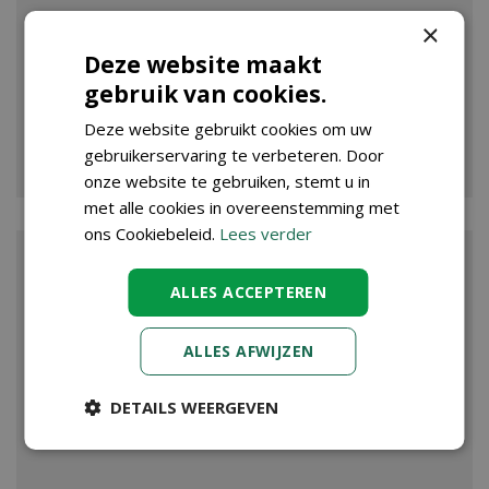
×
Deze website maakt
gebruik van cookies.
Deze website gebruikt cookies om uw
VIJVER
gebruikerservaring te verbeteren. Door
onze website te gebruiken, stemt u in
met alle cookies in overeenstemming met
ons Cookiebeleid.
Lees verder
ALLES ACCEPTEREN
ALLES AFWIJZEN
DETAILS WEERGEVEN