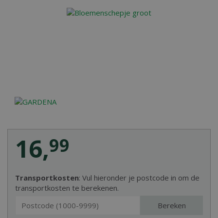
16
,
99
Transportkosten
: Vul hieronder je postcode in om de
transportkosten te berekenen.
Bereken