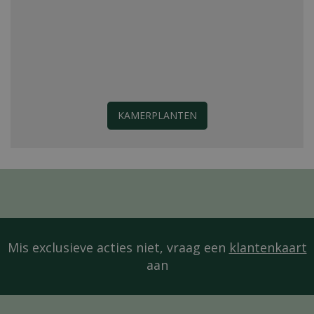
KAMERPLANTEN
Mis exclusieve acties niet, vraag een
klantenkaart
aan