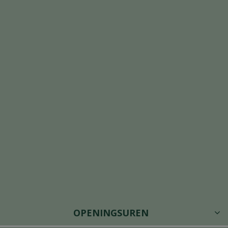
OPENINGSUREN