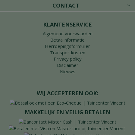
CONTACT
KLANTENSERVICE
Algemene voorwaarden
Betaalinformatie
Herroepingsformulier
Transportkosten
Privacy policy
Disclaimer
Nieuws
WIJ ACCEPTEREN OOK:
MAKKELIJK EN VEILIG BETALEN