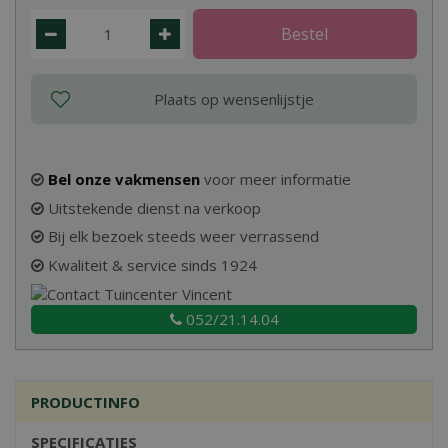
Bel onze vakmensen
voor meer informatie
Uitstekende dienst na verkoop
Bij elk bezoek steeds weer verrassend
Kwaliteit & service sinds 1924
052/21.14.04
PRODUCTINFO
SPECIFICATIES