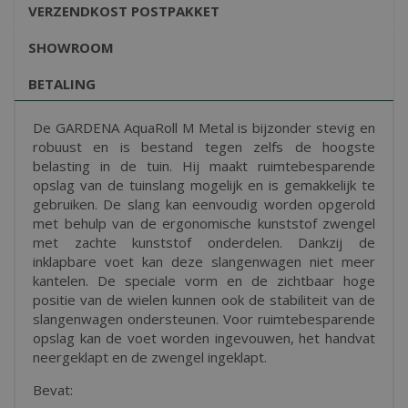
VERZENDKOST POSTPAKKET
SHOWROOM
BETALING
De GARDENA AquaRoll M Metal is bijzonder stevig en
robuust en is bestand tegen zelfs de hoogste
belasting in de tuin. Hij maakt ruimtebesparende
opslag van de tuinslang mogelijk en is gemakkelijk te
gebruiken. De slang kan eenvoudig worden opgerold
met behulp van de ergonomische kunststof zwengel
met zachte kunststof onderdelen. Dankzij de
inklapbare voet kan deze slangenwagen niet meer
kantelen. De speciale vorm en de zichtbaar hoge
positie van de wielen kunnen ook de stabiliteit van de
slangenwagen ondersteunen. Voor ruimtebesparende
opslag kan de voet worden ingevouwen, het handvat
neergeklapt en de zwengel ingeklapt.
Bevat: