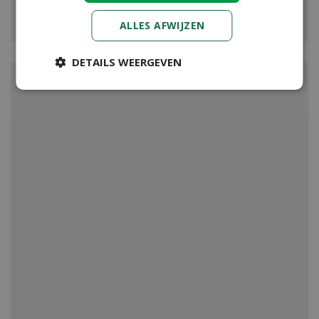
VIJVER
ALLES AFWIJZEN
DETAILS WEERGEVEN