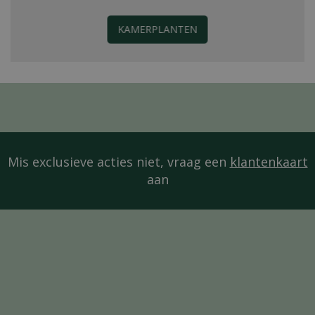
KAMERPLANTEN
Mis exclusieve acties niet, vraag een
klantenkaart
aan