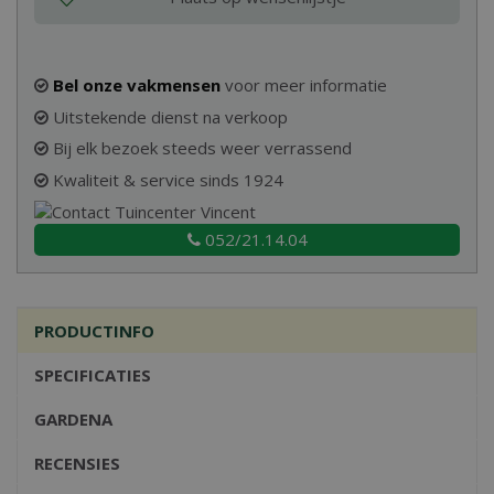
Bel onze vakmensen
voor meer informatie
Uitstekende dienst na verkoop
Bij elk bezoek steeds weer verrassend
Kwaliteit & service sinds 1924
052/21.14.04
PRODUCTINFO
SPECIFICATIES
GARDENA
RECENSIES