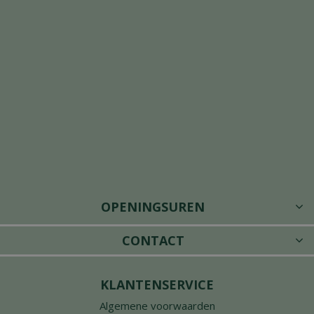
OPENINGSUREN
CONTACT
KLANTENSERVICE
Algemene voorwaarden