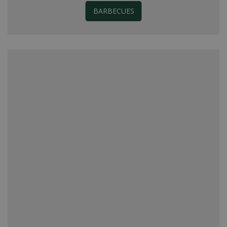
BARBECUES