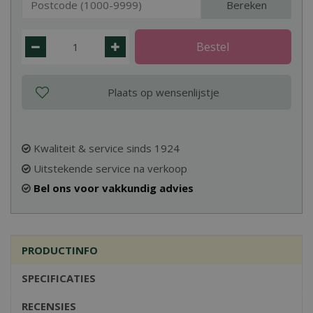
Bereken
Kwaliteit & service sinds 1924
Uitstekende service na verkoop
Bel ons voor vakkundig advies
PRODUCTINFO
SPECIFICATIES
RECENSIES