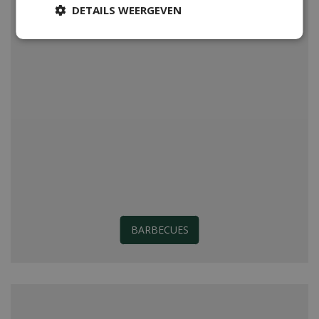
DETAILS WEERGEVEN
BARBECUES