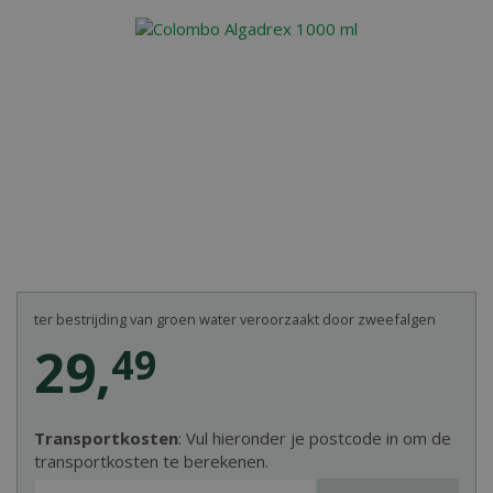
ter bestrijding van groen water veroorzaakt door zweefalgen
29
,
49
Transportkosten
: Vul hieronder je postcode in om de
transportkosten te berekenen.