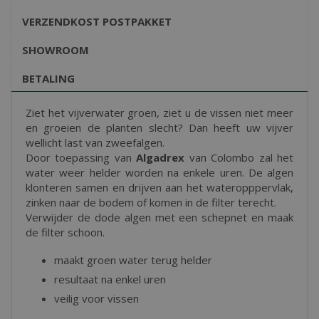
VERZENDKOST POSTPAKKET
SHOWROOM
BETALING
Ziet het vijverwater groen, ziet u de vissen niet meer
en groeien de planten slecht? Dan heeft uw vijver
wellicht last van zweefalgen.
Door toepassing van
Algadrex
van Colombo zal het
water weer helder worden na enkele uren. De algen
klonteren samen en drijven aan het wateropppervlak,
zinken naar de bodem of komen in de filter terecht.
Verwijder de dode algen met een schepnet en maak
de filter schoon.
maakt groen water terug helder
resultaat na enkel uren
veilig voor vissen