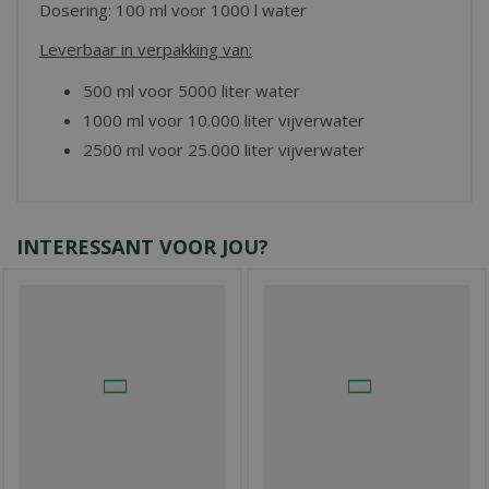
Dosering: 100 ml voor 1000 l water
Leverbaar in verpakking van:
500 ml voor 5000 liter water
1000 ml voor 10.000 liter vijverwater
2500 ml voor 25.000 liter vijverwater
INTERESSANT VOOR JOU?