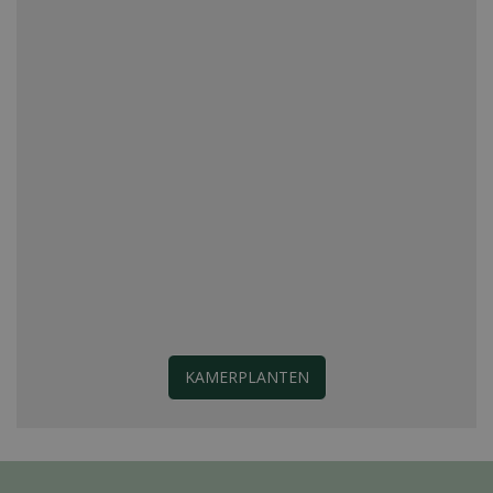
KAMERPLANTEN