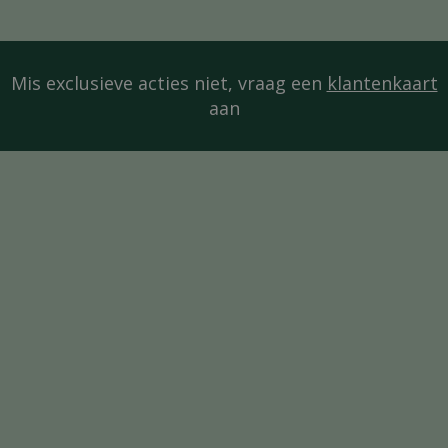
Mis exclusieve acties niet, vraag een
klantenkaart
aan