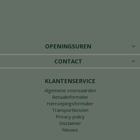
OPENINGSUREN
CONTACT
KLANTENSERVICE
Algemene voorwaarden
Betaalinformatie
Herroepingsformulier
Transportkosten
Privacy policy
Disclaimer
Nieuws