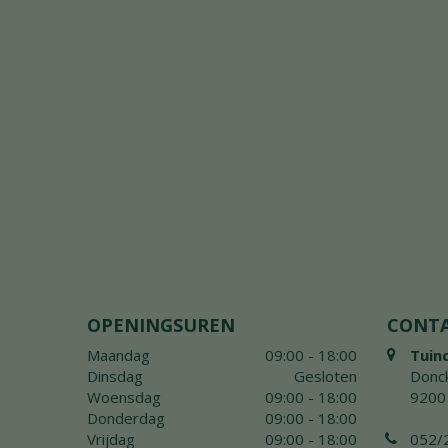
OPENINGSUREN
CONT
Maandag
09:00 - 18:00
Tuin
Dinsdag
Gesloten
Donck
Woensdag
09:00 - 18:00
9200
Donderdag
09:00 - 18:00
Vrijdag
09:00 - 18:00
052/