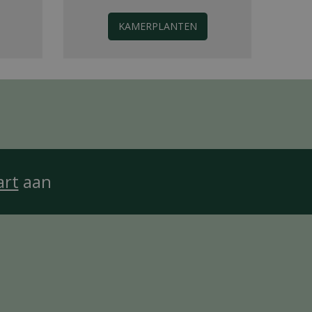
KAMERPLANTEN
art
aan