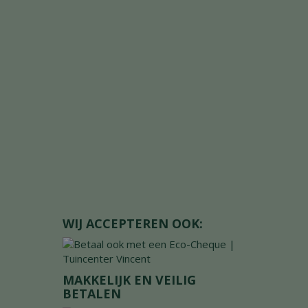
WIJ ACCEPTEREN OOK:
MAKKELIJK EN VEILIG
BETALEN