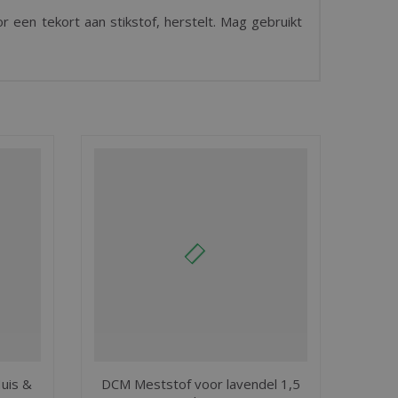
r een tekort aan stikstof, herstelt. Mag gebruikt
uis &
DCM Meststof voor lavendel 1,5