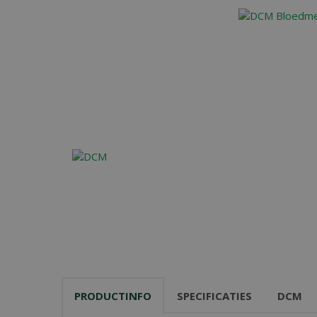
PRODUCTINFO
SPECIFICATIES
DCM