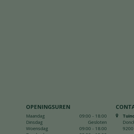
OPENINGSUREN
CONT
Maandag
09:00 - 18:00
Tuin
Dinsdag
Gesloten
Donck
Woensdag
09:00 - 18:00
9200