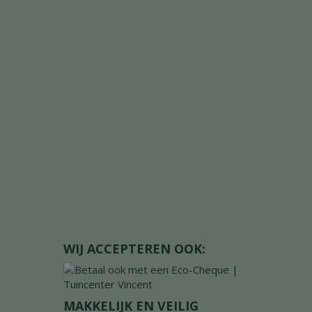
WIJ ACCEPTEREN OOK:
MAKKELIJK EN VEILIG