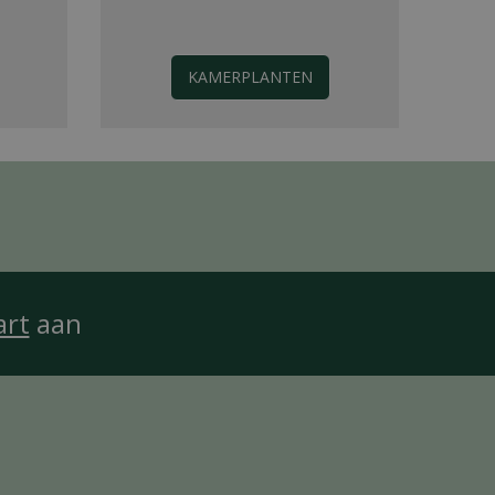
KAMERPLANTEN
art
aan