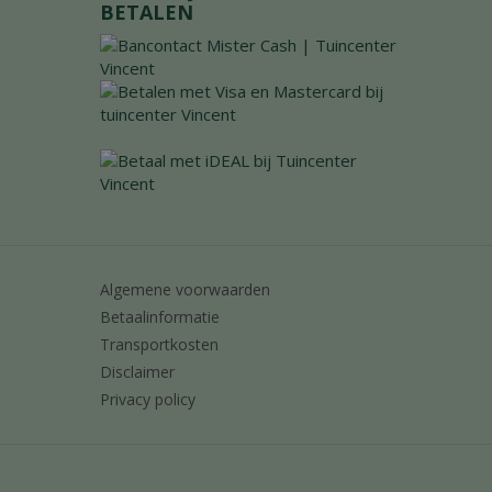
BETALEN
Algemene voorwaarden
Betaalinformatie
Transportkosten
Disclaimer
Privacy policy