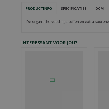
PRODUCTINFO
SPECIFICATIES
DCM
De organische voedingsstoffen en extra sporenele
INTERESSANT VOOR JOU?