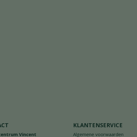
ACT
KLANTENSERVICE
centrum Vincent
Algemene voorwaarden