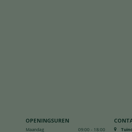
OPENINGSUREN
CONT
Maandag
09:00 - 18:00
Tuin