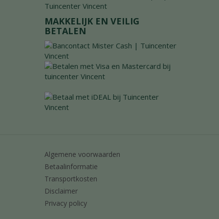
MAKKELIJK EN VEILIG
BETALEN
Algemene voorwaarden
Betaalinformatie
Transportkosten
Disclaimer
Privacy policy