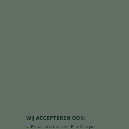
WIJ ACCEPTEREN OOK: