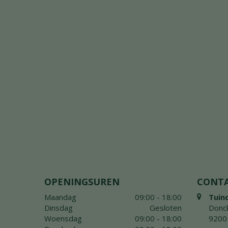
OPENINGSUREN
CONT
Maandag
09:00 - 18:00
Tuin
Dinsdag
Gesloten
Donck
Woensdag
09:00 - 18:00
9200