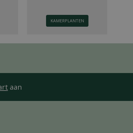
KAMERPLANTEN
art
aan