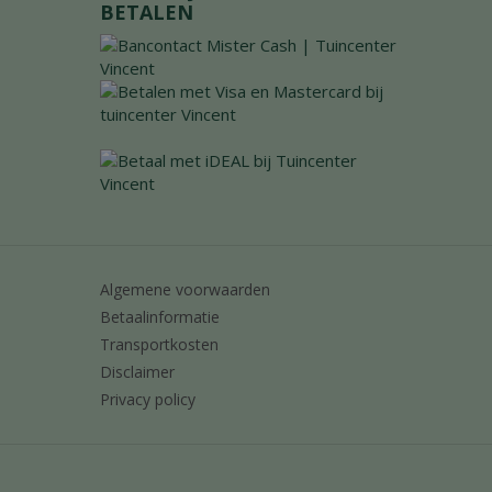
BETALEN
Algemene voorwaarden
Betaalinformatie
Transportkosten
Disclaimer
Privacy policy