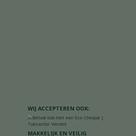
WIJ ACCEPTEREN OOK:
MAKKELIJK EN VEILIG