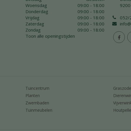
Woensdag
09:00 - 18:00
9200
Donderdag
09:00 - 18:00
Vrijdag
09:00 - 18:00
052/
Zaterdag
09:00 - 18:00
info@
Zondag
09:00 - 18:00
Toon alle openingstijden
Tuincentrum
Graszod
Planten
Dierenwi
Zwembaden
Vijverwin
Tuinmeubelen
Houtpelle