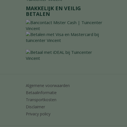
MAKKELIJK EN VEILIG
BETALEN
Algemene voorwaarden
Betaalinformatie
Transportkosten
Disclaimer
Privacy policy