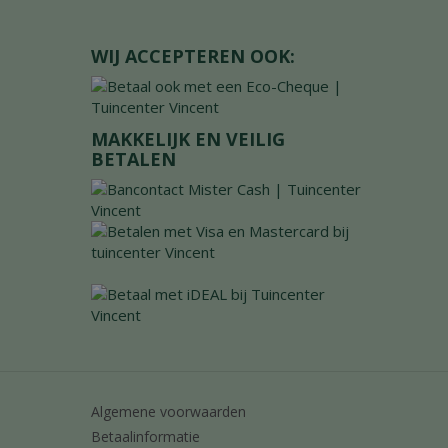
WIJ ACCEPTEREN OOK:
MAKKELIJK EN VEILIG
BETALEN
Algemene voorwaarden
Betaalinformatie