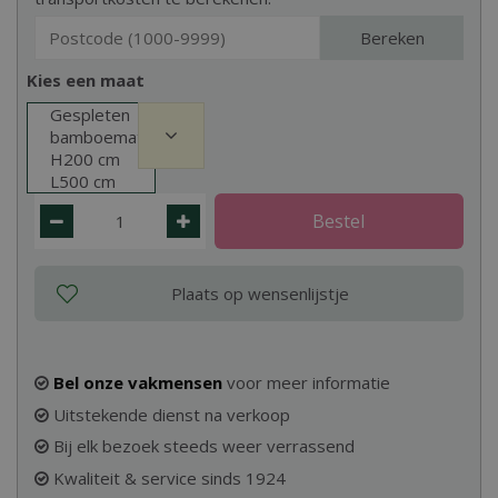
Bereken
Kies een maat
Gespleten
bamboemat
H200 cm
L500 cm
Bel onze vakmensen
voor meer informatie
Uitstekende dienst na verkoop
Bij elk bezoek steeds weer verrassend
Kwaliteit & service sinds 1924