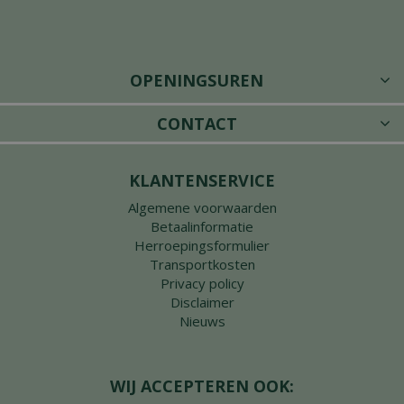
OPENINGSUREN
CONTACT
KLANTENSERVICE
Algemene voorwaarden
Betaalinformatie
Herroepingsformulier
Transportkosten
Privacy policy
Disclaimer
Nieuws
WIJ ACCEPTEREN OOK: