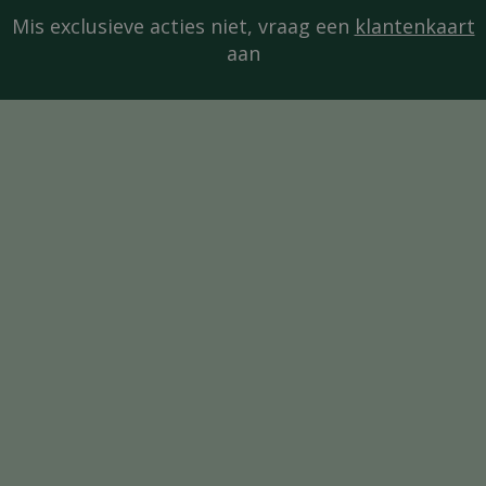
Mis exclusieve acties niet, vraag een
klantenkaart
aan