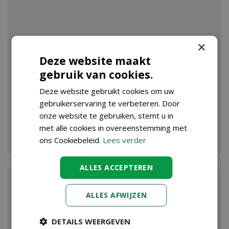
×
Deze website maakt
gebruik van cookies.
Deze website gebruikt cookies om uw
gebruikerservaring te verbeteren. Door
onze website te gebruiken, stemt u in
met alle cookies in overeenstemming met
VIJVER
ons Cookiebeleid.
Lees verder
ALLES ACCEPTEREN
ALLES AFWIJZEN
DETAILS WEERGEVEN