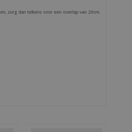
en, zorg dan telkens voor een overlap van 20cm.