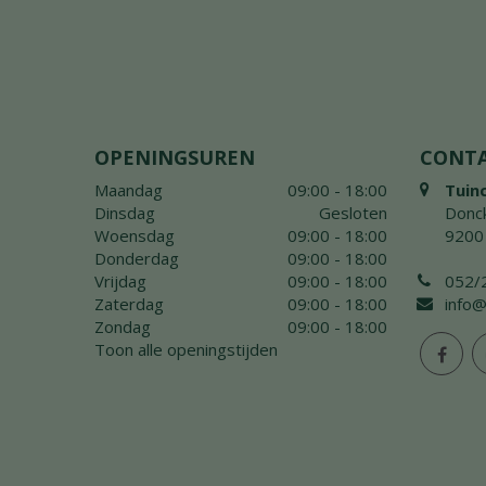
OPENINGSUREN
CONT
Maandag
09:00 - 18:00
Tuin
Dinsdag
Gesloten
Donck
Woensdag
09:00 - 18:00
9200
Donderdag
09:00 - 18:00
Vrijdag
09:00 - 18:00
052/
Zaterdag
09:00 - 18:00
info@
Zondag
09:00 - 18:00
Toon alle openingstijden