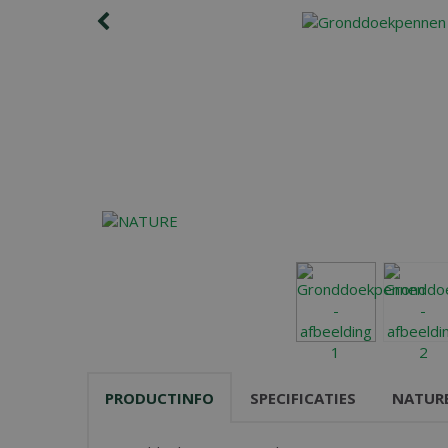
PRODUCTINFO
SPECIFICATIES
NATUR