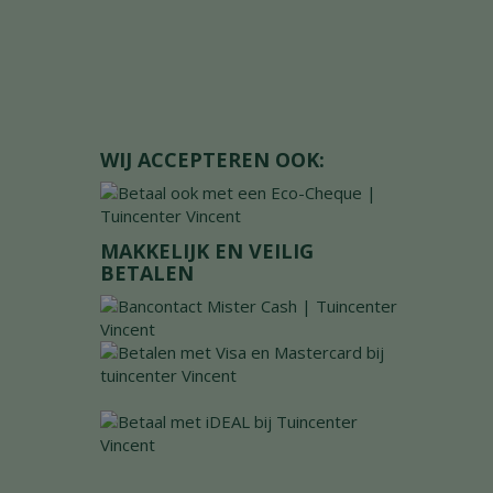
WIJ ACCEPTEREN OOK:
MAKKELIJK EN VEILIG
BETALEN