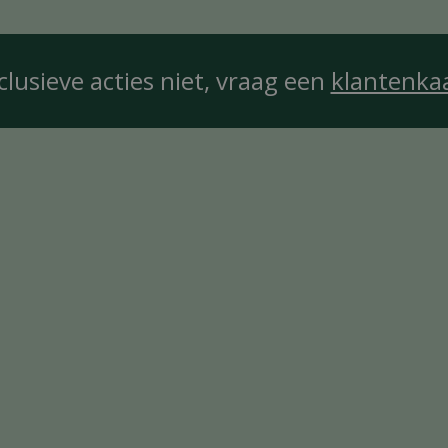
clusieve acties niet, vraag een
klantenka