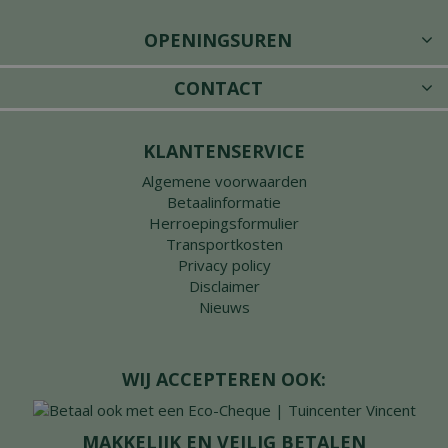
OPENINGSUREN
CONTACT
KLANTENSERVICE
Algemene voorwaarden
Betaalinformatie
Herroepingsformulier
Transportkosten
Privacy policy
Disclaimer
Nieuws
WIJ ACCEPTEREN OOK:
MAKKELIJK EN VEILIG BETALEN