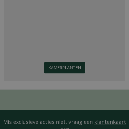
KAMERPLANTEN
Mis exclusieve acties niet, vraag een
klantenkaart
aan