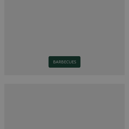
BARBECUES