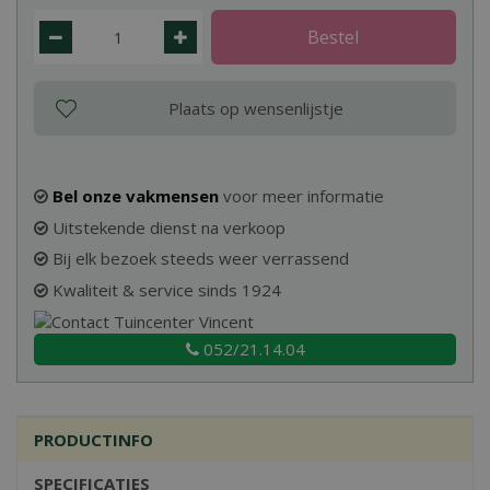
Bel onze vakmensen
voor meer informatie
Uitstekende dienst na verkoop
Bij elk bezoek steeds weer verrassend
Kwaliteit & service sinds 1924
052/21.14.04
PRODUCTINFO
SPECIFICATIES