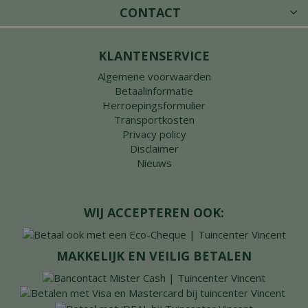
CONTACT
KLANTENSERVICE
Algemene voorwaarden
Betaalinformatie
Herroepingsformulier
Transportkosten
Privacy policy
Disclaimer
Nieuws
WIJ ACCEPTEREN OOK:
MAKKELIJK EN VEILIG BETALEN