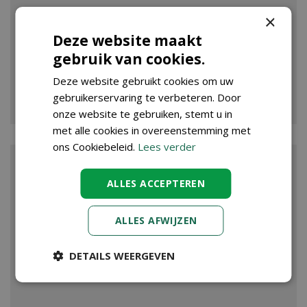
×
Deze website maakt
gebruik van cookies.
Deze website gebruikt cookies om uw
VIJVER
gebruikerservaring te verbeteren. Door
onze website te gebruiken, stemt u in
met alle cookies in overeenstemming met
ons Cookiebeleid.
Lees verder
ALLES ACCEPTEREN
ALLES AFWIJZEN
DETAILS WEERGEVEN