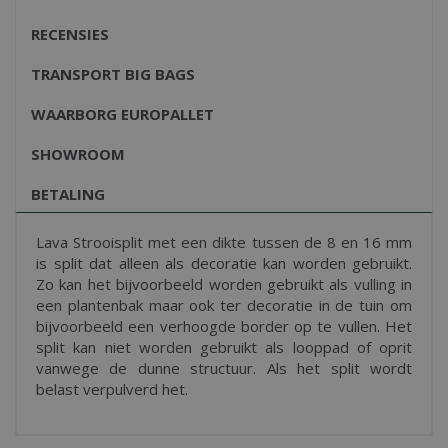
RECENSIES
TRANSPORT BIG BAGS
WAARBORG EUROPALLET
SHOWROOM
BETALING
Lava Strooisplit met een dikte tussen de 8 en 16 mm
is split dat alleen als decoratie kan worden gebruikt.
Zo kan het bijvoorbeeld worden gebruikt als vulling in
een plantenbak maar ook ter decoratie in de tuin om
bijvoorbeeld een verhoogde border op te vullen. Het
split kan niet worden gebruikt als looppad of oprit
vanwege de dunne structuur. Als het split wordt
belast verpulverd het.