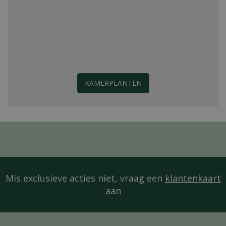
KAMERPLANTEN
Mis exclusieve acties niet, vraag een
klantenkaart
aan