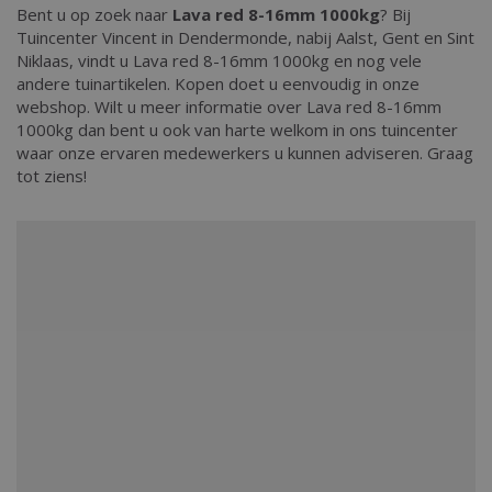
Bent u op zoek naar
Lava red 8-16mm 1000kg
? Bij
Tuincenter Vincent in Dendermonde, nabij Aalst, Gent en Sint
Niklaas, vindt u Lava red 8-16mm 1000kg en nog vele
andere tuinartikelen. Kopen doet u eenvoudig in onze
webshop. Wilt u meer informatie over Lava red 8-16mm
1000kg dan bent u ook van harte welkom in ons tuincenter
waar onze ervaren medewerkers u kunnen adviseren. Graag
tot ziens!