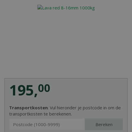
195
,
00
Transportkosten
: Vul hieronder je postcode in om de
transportkosten te berekenen.
Bereken