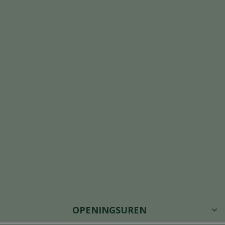
OPENINGSUREN