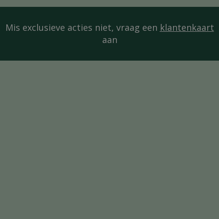
Mis exclusieve acties niet, vraag een
klantenkaart
aan