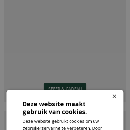
SFEER & CADEAU
×
Deze website maakt
gebruik van cookies.
Deze website gebruikt cookies om uw
gebruikerservaring te verbeteren. Door