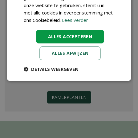
onze website te gebruiken, stemt u in
met alle cookies in overeenstemming met
ons Cookiebeleid.
Lees verder
ALLES ACCEPTEREN
ALLES AFWIJZEN
DETAILS WEERGEVEN
KAMERPLANTEN