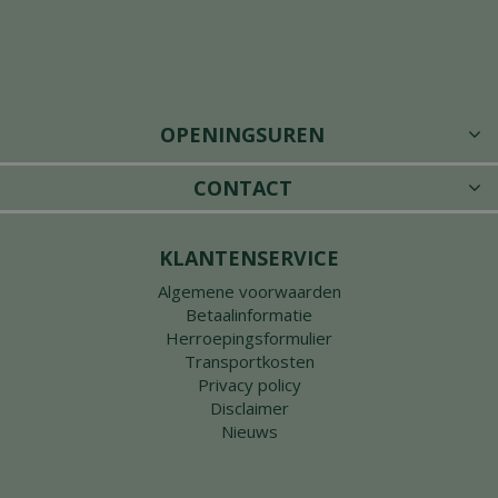
OPENINGSUREN
CONTACT
KLANTENSERVICE
Algemene voorwaarden
Betaalinformatie
Herroepingsformulier
Transportkosten
Privacy policy
Disclaimer
Nieuws