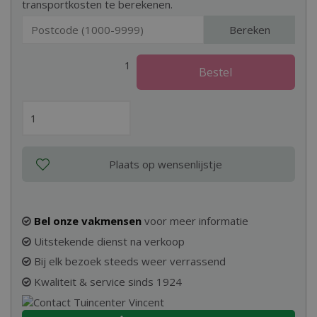
transportkosten te berekenen.
Bereken
1
Bel onze vakmensen
voor meer informatie
Uitstekende dienst na verkoop
Bij elk bezoek steeds weer verrassend
Kwaliteit & service sinds 1924