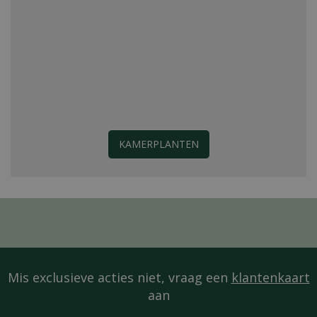
KAMERPLANTEN
Mis exclusieve acties niet, vraag een
klantenkaart
aan