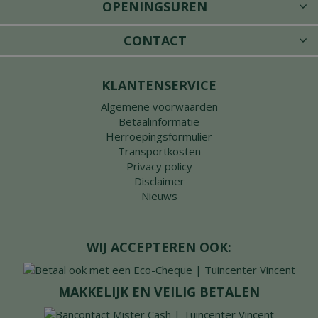
OPENINGSUREN
CONTACT
KLANTENSERVICE
Algemene voorwaarden
Betaalinformatie
Herroepingsformulier
Transportkosten
Privacy policy
Disclaimer
Nieuws
WIJ ACCEPTEREN OOK:
MAKKELIJK EN VEILIG BETALEN