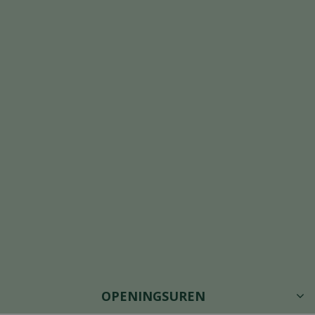
OPENINGSUREN