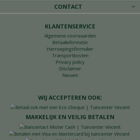
CONTACT
KLANTENSERVICE
Algemene voorwaarden
Betaalinformatie
Herroepingsformulier
Transportkosten
Privacy policy
Disclaimer
Nieuws
WIJ ACCEPTEREN OOK:
MAKKELIJK EN VEILIG BETALEN