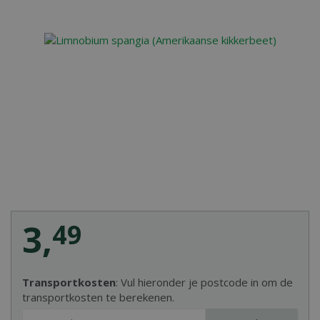
3
,
49
Transportkosten
: Vul hieronder je postcode in om de
transportkosten te berekenen.