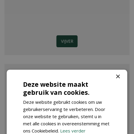
VIJVER
×
Deze website maakt
gebruik van cookies.
Deze website gebruikt cookies om uw
gebruikerservaring te verbeteren. Door
onze website te gebruiken, stemt u in
met alle cookies in overeenstemming met
ons Cookiebeleid.
Lees verder