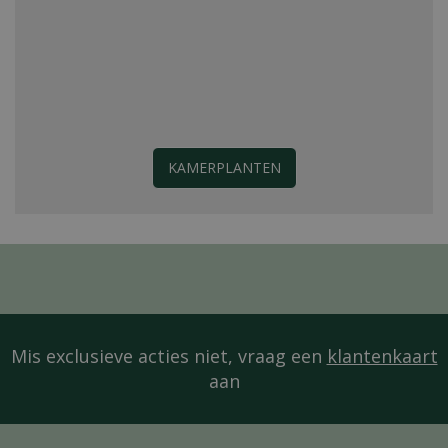
KAMERPLANTEN
Mis exclusieve acties niet, vraag een
klantenkaart
aan