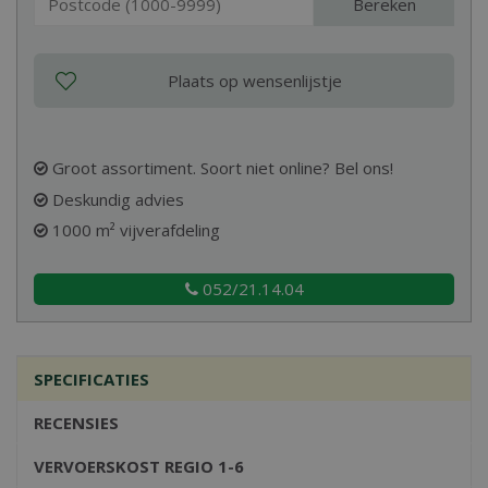
Bereken
Groot assortiment. Soort niet online? Bel ons!
Deskundig advies
1000 m² vijverafdeling
052/21.14.04
SPECIFICATIES
RECENSIES
VERVOERSKOST REGIO 1-6