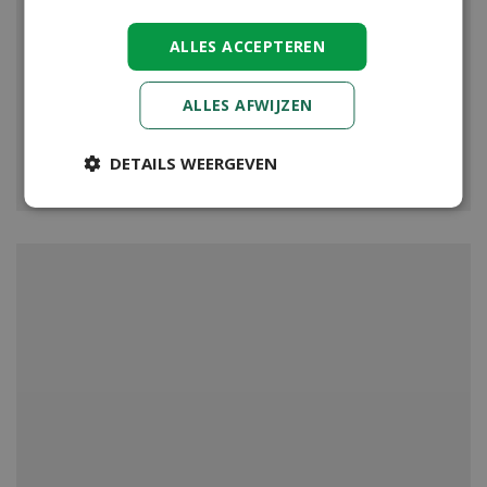
ALLES ACCEPTEREN
ALLES AFWIJZEN
BARBECUES
DETAILS WEERGEVEN