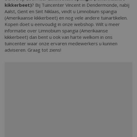
kikkerbeet)
? Bij Tuincenter Vincent in Dendermonde, nabij
Aalst, Gent en Sint Niklaas, vindt u Limnobium spangia
(Amerikaanse kikkerbeet) en nog vele andere tuinartikelen.
Kopen doet u eenvoudig in onze webshop. Wilt u meer
informatie over Limnobium spangia (Amerikaanse
kikkerbeet) dan bent u ook van harte welkom in ons
tuincenter waar onze ervaren medewerkers u kunnen
adviseren. Graag tot ziens!