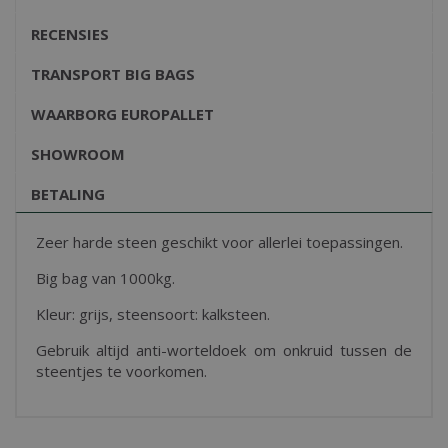
RECENSIES
TRANSPORT BIG BAGS
WAARBORG EUROPALLET
SHOWROOM
BETALING
Zeer harde steen geschikt voor allerlei toepassingen.
Big bag van 1000kg.
Kleur: grijs, steensoort: kalksteen.
Gebruik altijd anti-worteldoek om onkruid tussen de
steentjes te voorkomen.