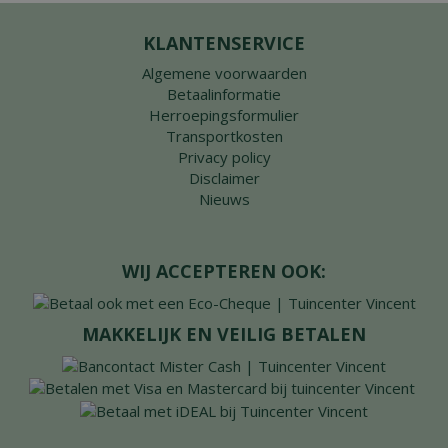
KLANTENSERVICE
Algemene voorwaarden
Betaalinformatie
Herroepingsformulier
Transportkosten
Privacy policy
Disclaimer
Nieuws
WIJ ACCEPTEREN OOK:
MAKKELIJK EN VEILIG BETALEN