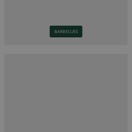
BARBECUES