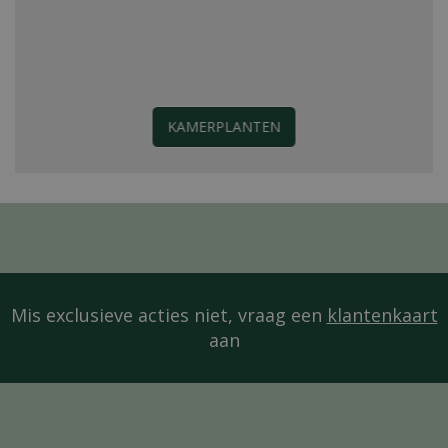
KAMERPLANTEN
Mis exclusieve acties niet, vraag een
klantenkaart
aan