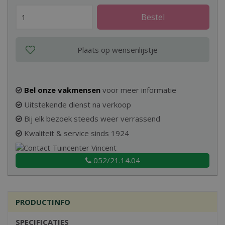
Bel onze vakmensen
voor meer informatie
Uitstekende dienst na verkoop
Bij elk bezoek steeds weer verrassend
Kwaliteit & service sinds 1924
052/21.14.04
PRODUCTINFO
SPECIFICATIES