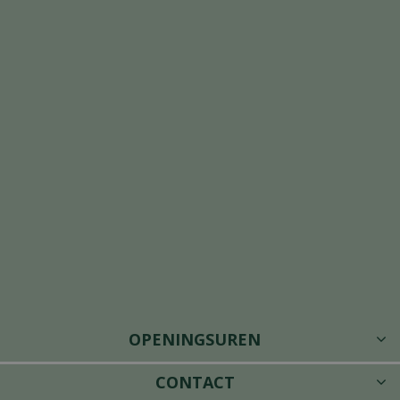
OPENINGSUREN
CONTACT