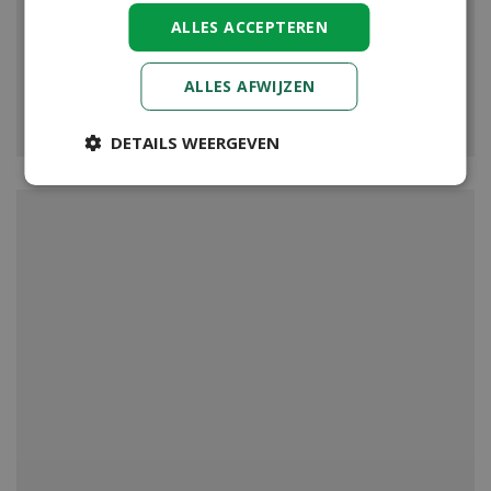
ALLES ACCEPTEREN
ALLES AFWIJZEN
VIJVER
DETAILS WEERGEVEN