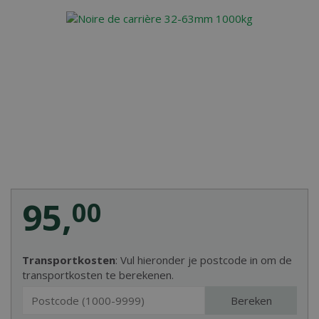
95
,
00
Transportkosten
: Vul hieronder je postcode in om de
transportkosten te berekenen.
Bereken