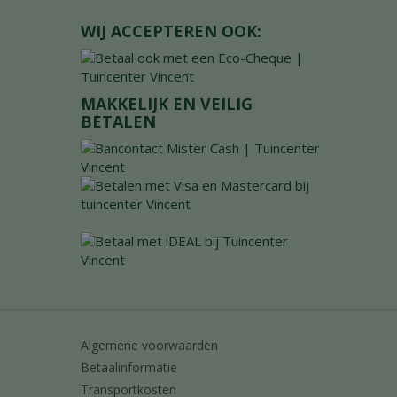
WIJ ACCEPTEREN OOK:
MAKKELIJK EN VEILIG
BETALEN
Algemene voorwaarden
Betaalinformatie
Transportkosten