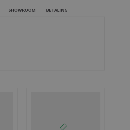
SHOWROOM
BETALING