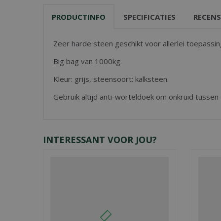
PRODUCTINFO
SPECIFICATIES
RECENS
Zeer harde steen geschikt voor allerlei toepassin
Big bag van 1000kg.
Kleur: grijs, steensoort: kalksteen.
Gebruik altijd anti-worteldoek om onkruid tusse
INTERESSANT VOOR JOU?