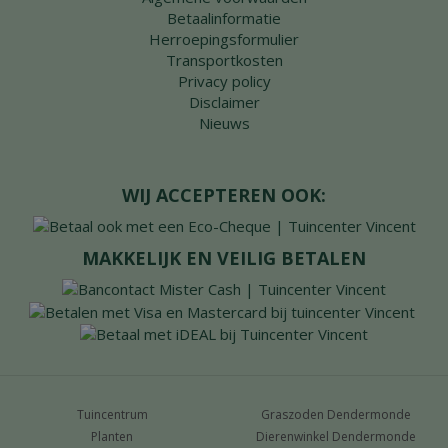
Betaalinformatie
Herroepingsformulier
Transportkosten
Privacy policy
Disclaimer
Nieuws
WIJ ACCEPTEREN OOK:
MAKKELIJK EN VEILIG BETALEN
Tuincentrum
Graszoden Dendermonde
Planten
Dierenwinkel Dendermonde