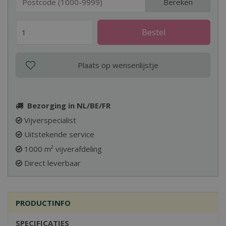
Bereken
Bezorging in NL/BE/FR
Vijverspecialist
Uitstekende service
1000 m² vijverafdeling
Direct leverbaar
PRODUCTINFO
SPECIFICATIES