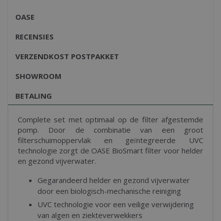
OASE
RECENSIES
VERZENDKOST POSTPAKKET
SHOWROOM
BETALING
Complete set met optimaal op de filter afgestemde
pomp. Door de combinatie van een groot
filterschuimoppervlak en geïntegreerde UVC
technologie zorgt de OASE BioSmart filter voor helder
en gezond vijverwater.
Gegarandeerd helder en gezond vijverwater
door een biologisch-mechanische reiniging
UVC technologie voor een veilige verwijdering
van algen en ziekteverwekkers