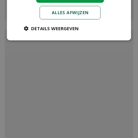
VIJVER
ALLES AFWIJZEN
DETAILS WEERGEVEN