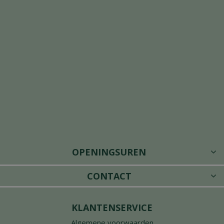
OPENINGSUREN
CONTACT
KLANTENSERVICE
Algemene voorwaarden