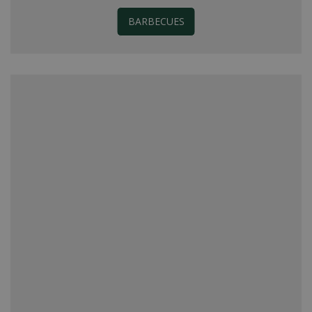
BARBECUES