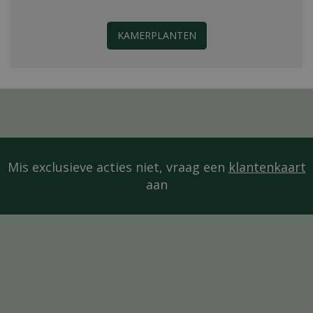
KAMERPLANTEN
Mis exclusieve acties niet, vraag een
klantenkaart
aan