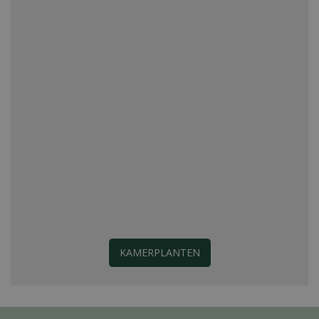
KAMERPLANTEN