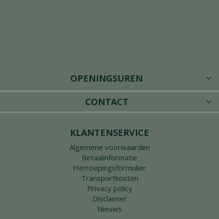
OPENINGSUREN
CONTACT
KLANTENSERVICE
Algemene voorwaarden
Betaalinformatie
Herroepingsformulier
Transportkosten
Privacy policy
Disclaimer
Nieuws