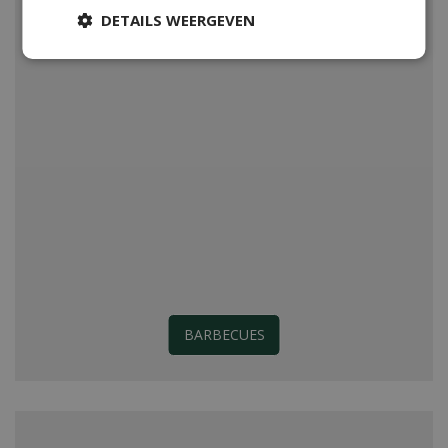
DETAILS WEERGEVEN
BARBECUES