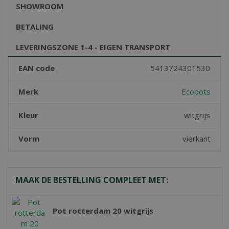
SHOWROOM
BETALING
LEVERINGSZONE 1-4 - EIGEN TRANSPORT
EAN code
5413724301530
Merk
Ecopots
Kleur
witgrijs
Vorm
vierkant
MAAK DE BESTELLING COMPLEET MET:
Pot rotterdam 20 witgrijs