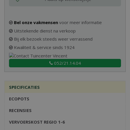
Bel onze vakmensen
voor meer informatie
Uitstekende dienst na verkoop
Bij elk bezoek steeds weer verrassend
Kwaliteit & service sinds 1924
052/21.14.04
SPECIFICATIES
ECOPOTS
RECENSIES
VERVOERSKOST REGIO 1-6