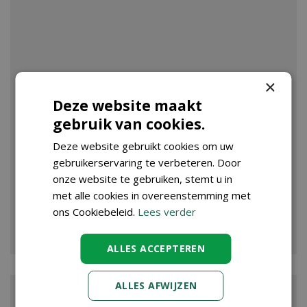
×
Deze website maakt
gebruik van cookies.
Deze website gebruikt cookies om uw
gebruikerservaring te verbeteren. Door
onze website te gebruiken, stemt u in
met alle cookies in overeenstemming met
ons Cookiebeleid.
Lees verder
VIJVER
ALLES ACCEPTEREN
ALLES AFWIJZEN