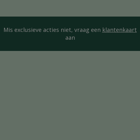
Mis exclusieve acties niet, vraag een
klantenkaart
aan