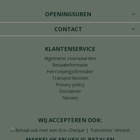
OPENINGSUREN
CONTACT
KLANTENSERVICE
Algemene voorwaarden
Betaalinformatie
Herroepingsformulier
Transportkosten
Privacy policy
Disclaimer
Nieuws
WIJ ACCEPTEREN OOK:
MAKKELIJK EN VEILIG BETALEN