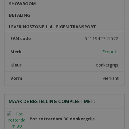
SHOWROOM
BETALING
LEVERINGSZONE 1-4 - EIGEN TRANSPORT
EAN code
5411942741572
Merk
Ecopots
Kleur
donkergrijs
Vorm
vierkant
MAAK DE BESTELLING COMPLEET MET:
Pot rotterdam 30 donkergrijs