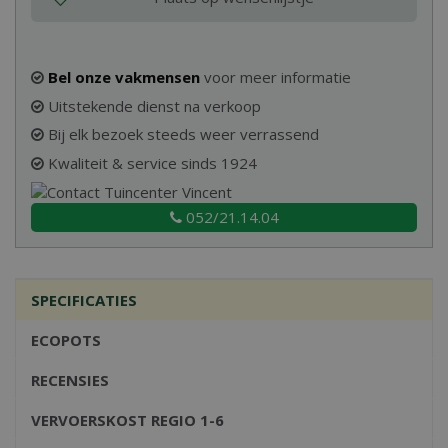
Bel onze vakmensen
voor meer informatie
Uitstekende dienst na verkoop
Bij elk bezoek steeds weer verrassend
Kwaliteit & service sinds 1924
052/21.14.04
SPECIFICATIES
ECOPOTS
RECENSIES
VERVOERSKOST REGIO 1-6