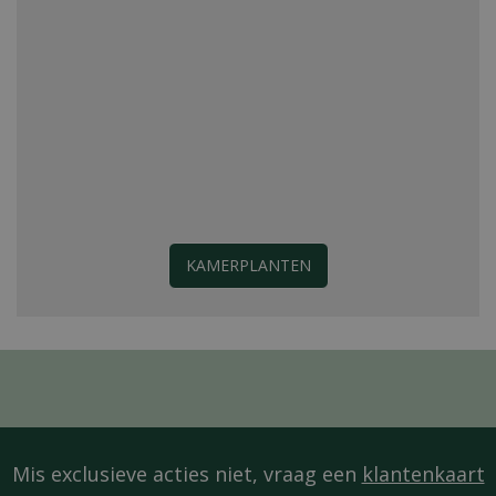
KAMERPLANTEN
Mis exclusieve acties niet, vraag een
klantenkaart