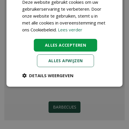
Deze website gebruikt cookies om uw
gebruikerservaring te verbeteren. Door
onze website te gebruiken, stemt u in
met alle cookies in overeenstemming met
ons Cookiebeleid.
Lees verder
ALLES ACCEPTEREN
ALLES AFWIJZEN
DETAILS WEERGEVEN
BARBECUES