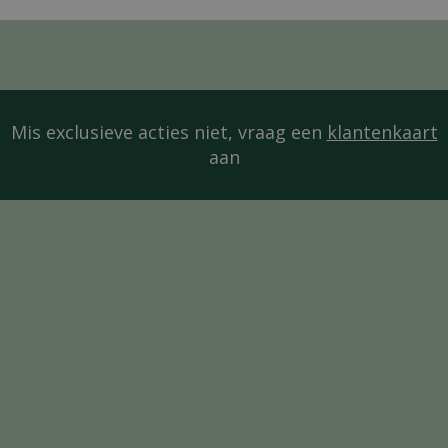
Mis exclusieve acties niet, vraag een
klantenkaart
aan