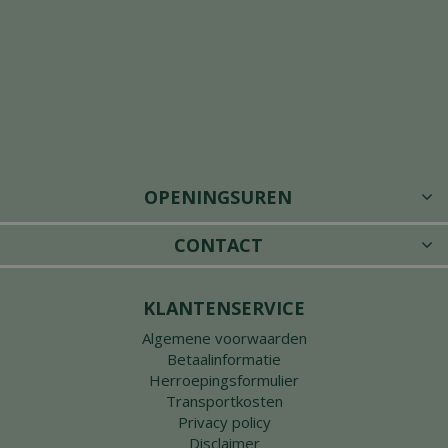
OPENINGSUREN
CONTACT
KLANTENSERVICE
Algemene voorwaarden
Betaalinformatie
Herroepingsformulier
Transportkosten
Privacy policy
Disclaimer