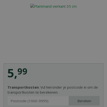
5
,
99
Transportkosten
: Vul hieronder je postcode in om de
transportkosten te berekenen.
Bereken