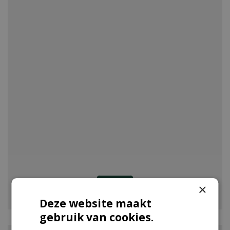
VIJVER
×
Deze website maakt
gebruik van cookies.