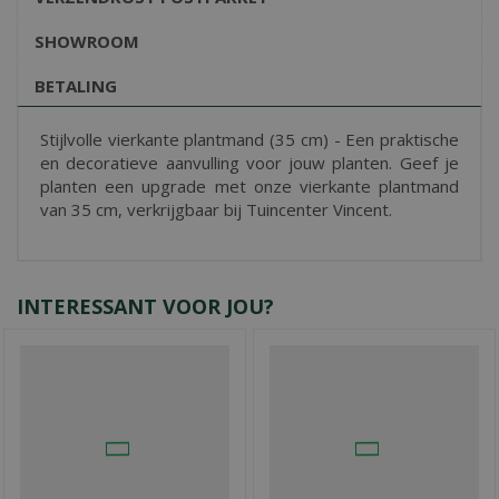
SHOWROOM
BETALING
Stijlvolle vierkante plantmand (35 cm) - Een praktische
en decoratieve aanvulling voor jouw planten. Geef je
planten een upgrade met onze vierkante plantmand
van 35 cm, verkrijgbaar bij Tuincenter Vincent.
INTERESSANT VOOR JOU?