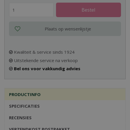
Kwaliteit & service sinds 1924
Uitstekende service na verkoop
Bel ons voor vakkundig advies
PRODUCTINFO
SPECIFICATIES
RECENSIES
VERZENDKOST POSTPAKKET