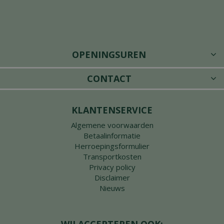
OPENINGSUREN
CONTACT
KLANTENSERVICE
Algemene voorwaarden
Betaalinformatie
Herroepingsformulier
Transportkosten
Privacy policy
Disclaimer
Nieuws