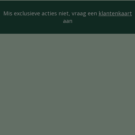
Mis exclusieve acties niet, vraag een
klantenkaart
aan