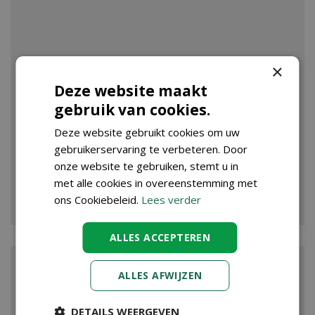
×
Deze website maakt
gebruik van cookies.
Deze website gebruikt cookies om uw
gebruikerservaring te verbeteren. Door
onze website te gebruiken, stemt u in
met alle cookies in overeenstemming met
VIJVER
ons Cookiebeleid.
Lees verder
ALLES ACCEPTEREN
ALLES AFWIJZEN
DETAILS WEERGEVEN