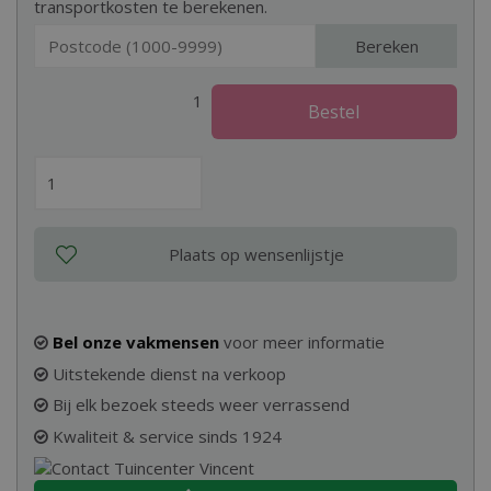
transportkosten te berekenen.
Bereken
1
Bel onze vakmensen
voor meer informatie
Uitstekende dienst na verkoop
Bij elk bezoek steeds weer verrassend
Kwaliteit & service sinds 1924