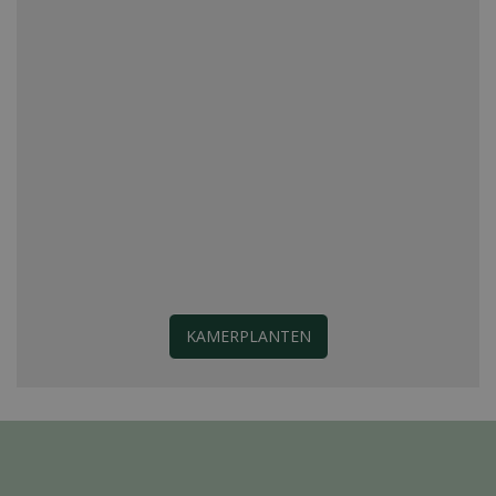
KAMERPLANTEN