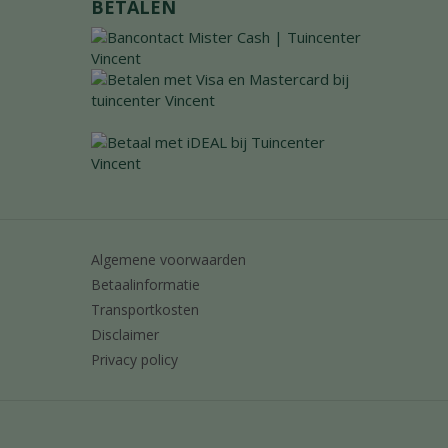
BETALEN
Algemene voorwaarden
Betaalinformatie
Transportkosten
Disclaimer
Privacy policy