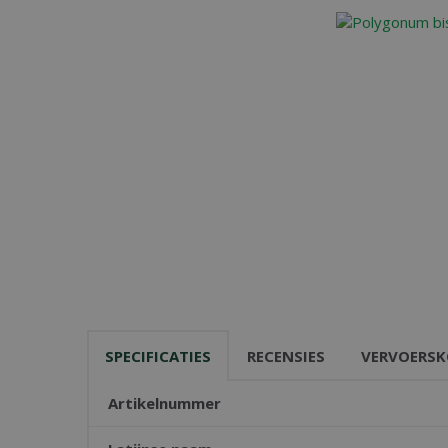
SPECIFICATIES
RECENSIES
VERVOERSK
Artikelnummer