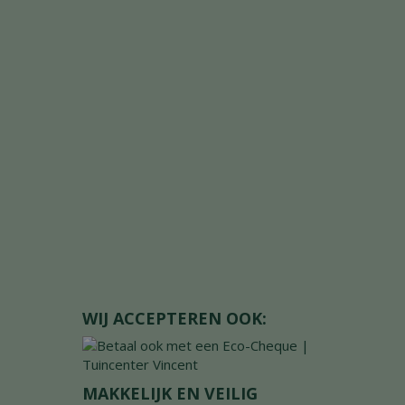
WIJ ACCEPTEREN OOK:
MAKKELIJK EN VEILIG