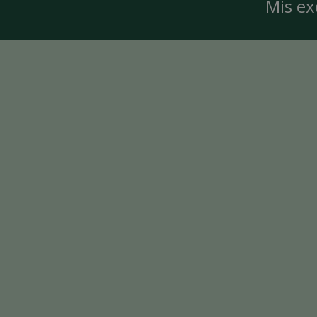
Mis ex