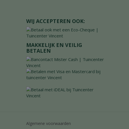
WIJ ACCEPTEREN OOK:
MAKKELIJK EN VEILIG
BETALEN
Algemene voorwaarden