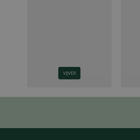
VIJVER