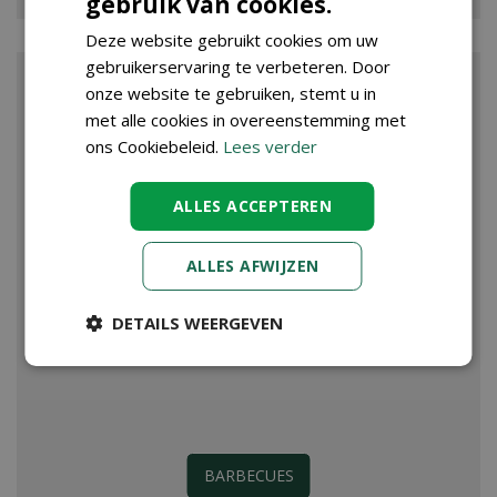
gebruik van cookies.
Deze website gebruikt cookies om uw
gebruikerservaring te verbeteren. Door
onze website te gebruiken, stemt u in
met alle cookies in overeenstemming met
ons Cookiebeleid.
Lees verder
ALLES ACCEPTEREN
ALLES AFWIJZEN
DETAILS WEERGEVEN
BARBECUES