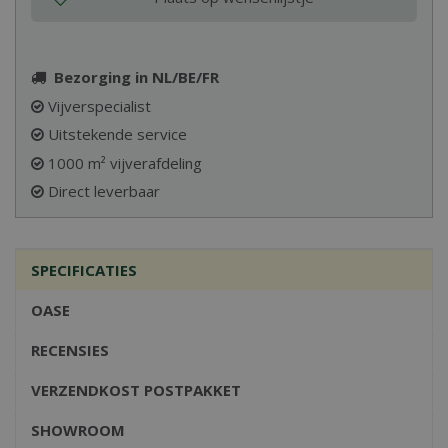
Bezorging in NL/BE/FR
Vijverspecialist
Uitstekende service
1000 m² vijverafdeling
Direct leverbaar
SPECIFICATIES
OASE
RECENSIES
VERZENDKOST POSTPAKKET
SHOWROOM