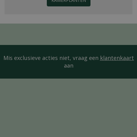
KAMERPLANTEN
Mis exclusieve acties niet, vraag een
klantenkaart
aan