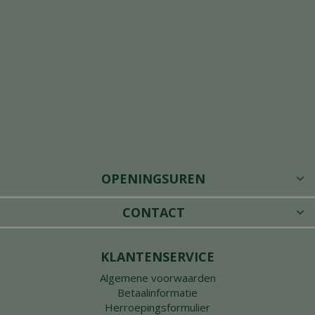
OPENINGSUREN
CONTACT
KLANTENSERVICE
Algemene voorwaarden
Betaalinformatie
Herroepingsformulier