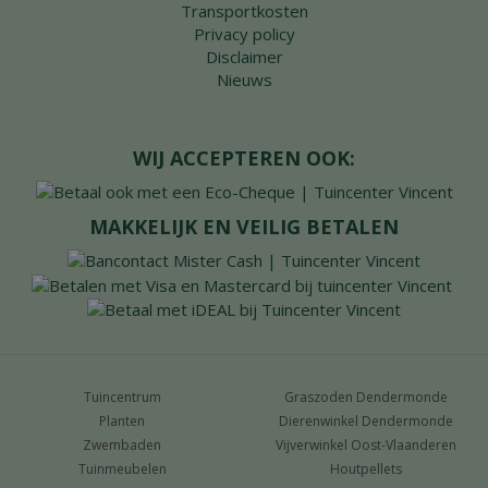
Transportkosten
Privacy policy
Disclaimer
Nieuws
WIJ ACCEPTEREN OOK:
MAKKELIJK EN VEILIG BETALEN
Tuincentrum
Graszoden Dendermonde
Planten
Dierenwinkel Dendermonde
Zwembaden
Vijverwinkel Oost-Vlaanderen
Tuinmeubelen
Houtpellets