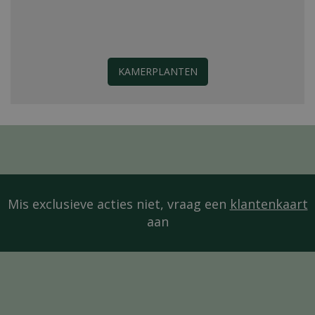
KAMERPLANTEN
Mis exclusieve acties niet, vraag een
klantenkaart
aan