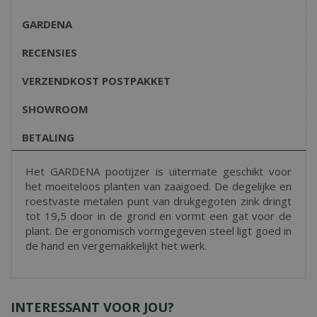
GARDENA
RECENSIES
VERZENDKOST POSTPAKKET
SHOWROOM
BETALING
Het GARDENA pootijzer is uitermate geschikt voor
het moeiteloos planten van zaaigoed. De degelijke en
roestvaste metalen punt van drukgegoten zink dringt
tot 19,5 door in de grond en vormt een gat voor de
plant. De ergonomisch vormgegeven steel ligt goed in
de hand en vergemakkelijkt het werk.
INTERESSANT VOOR JOU?