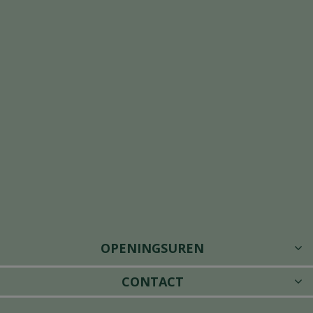
OPENINGSUREN
CONTACT