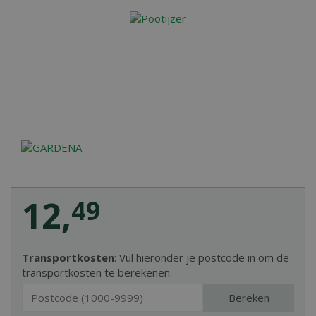
12
,
49
Transportkosten
: Vul hieronder je postcode in om de
transportkosten te berekenen.
Bereken