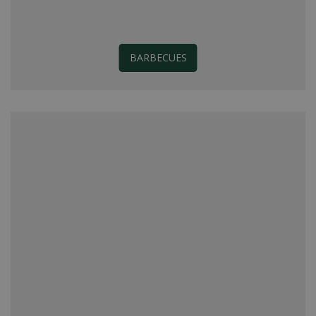
BARBECUES