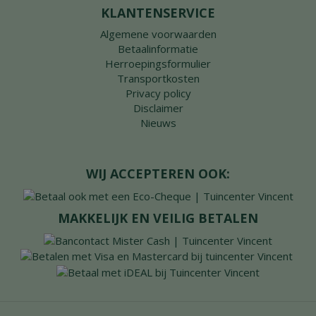
KLANTENSERVICE
Algemene voorwaarden
Betaalinformatie
Herroepingsformulier
Transportkosten
Privacy policy
Disclaimer
Nieuws
WIJ ACCEPTEREN OOK:
MAKKELIJK EN VEILIG BETALEN