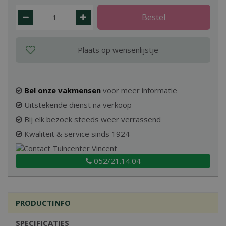
Bel onze vakmensen
voor meer informatie
Uitstekende dienst na verkoop
Bij elk bezoek steeds weer verrassend
Kwaliteit & service sinds 1924
052/21.14.04
PRODUCTINFO
SPECIFICATIES