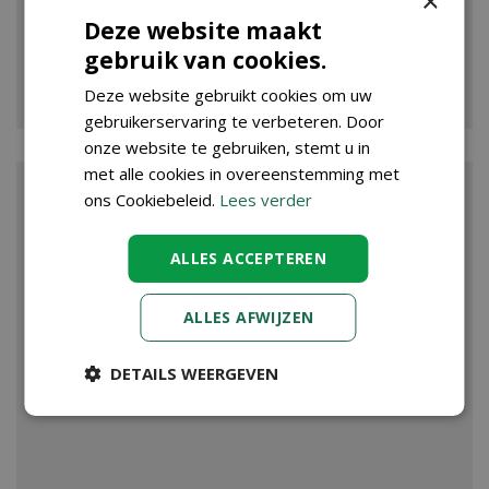
×
Deze website maakt
gebruik van cookies.
VIJVER
Deze website gebruikt cookies om uw
gebruikerservaring te verbeteren. Door
onze website te gebruiken, stemt u in
met alle cookies in overeenstemming met
ons Cookiebeleid.
Lees verder
ALLES ACCEPTEREN
ALLES AFWIJZEN
DETAILS WEERGEVEN