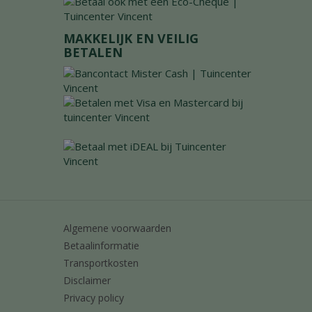
MAKKELIJK EN VEILIG
BETALEN
Algemene voorwaarden
Betaalinformatie
Transportkosten
Disclaimer
Privacy policy