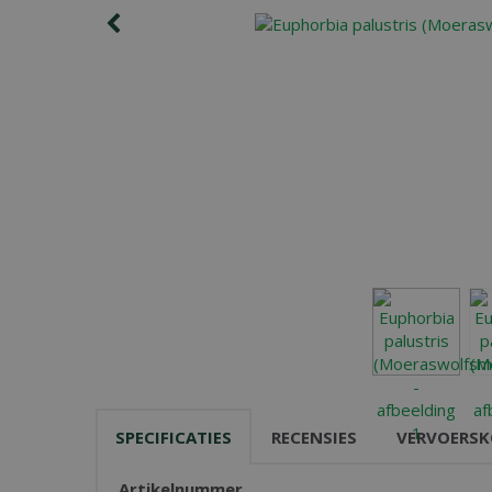
SPECIFICATIES
RECENSIES
VERVOERSK
Artikelnummer