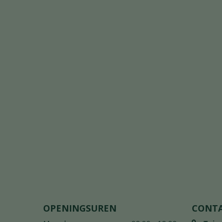
OPENINGSUREN
CONT