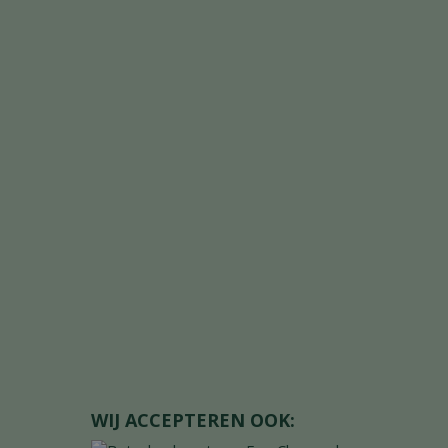
WIJ ACCEPTEREN OOK: