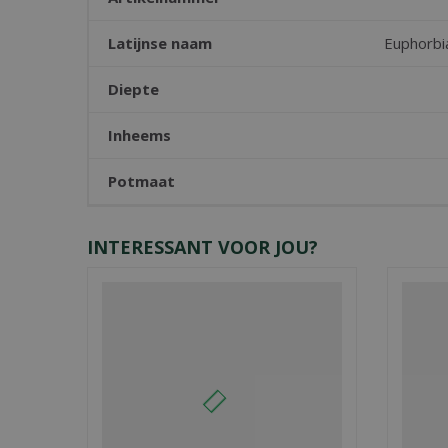
Latijnse naam
Euphorbi
Diepte
Inheems
Potmaat
INTERESSANT VOOR JOU?