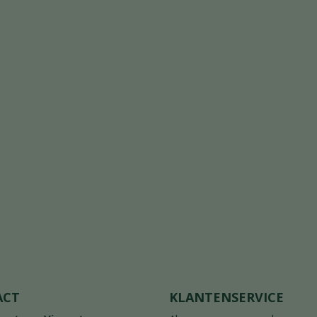
ACT
KLANTENSERVICE