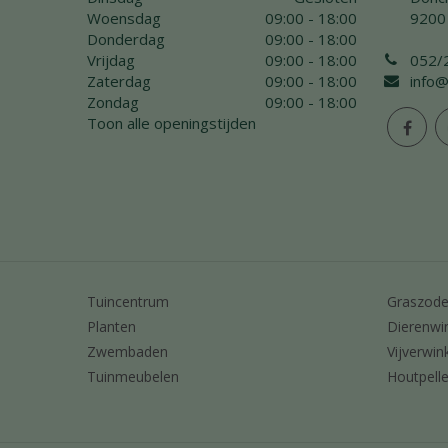
Woensdag
09:00 - 18:00
9200
Donderdag
09:00 - 18:00
Vrijdag
09:00 - 18:00
052/
Zaterdag
09:00 - 18:00
info@
Zondag
09:00 - 18:00
Toon alle openingstijden
Tuincentrum
Graszod
Planten
Dierenwi
Zwembaden
Vijverwin
Tuinmeubelen
Houtpelle