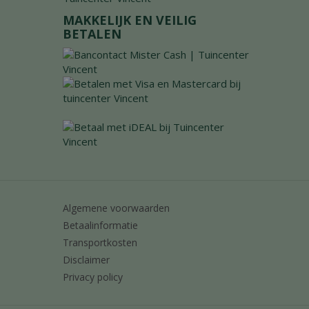
MAKKELIJK EN VEILIG
BETALEN
Algemene voorwaarden
Betaalinformatie
Transportkosten
Disclaimer
Privacy policy