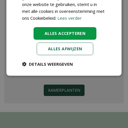
onze website te gebruiken, stemt u in
met alle cookies in overeenstemming met
ons Cookiebeleid.
Lees verder
ALLES ACCEPTEREN
ALLES AFWIJZEN
DETAILS WEERGEVEN
KAMERPLANTEN