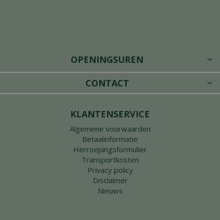
OPENINGSUREN
CONTACT
KLANTENSERVICE
Algemene voorwaarden
Betaalinformatie
Herroepingsformulier
Transportkosten
Privacy policy
Disclaimer
Nieuws