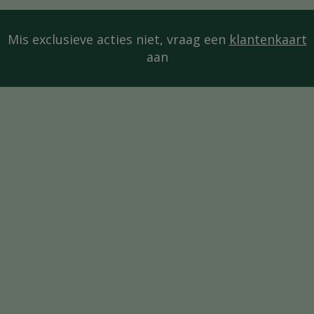
Mis exclusieve acties niet, vraag een
klantenkaart
aan