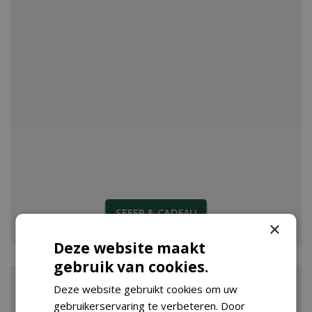
SFEER & CADEAU
×
Deze website maakt
gebruik van cookies.
Deze website gebruikt cookies om uw
gebruikerservaring te verbeteren. Door