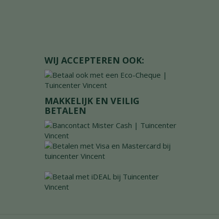
WIJ ACCEPTEREN OOK:
MAKKELIJK EN VEILIG
BETALEN