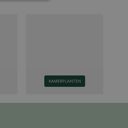
KAMERPLANTEN