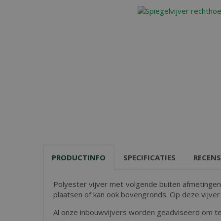
PRODUCTINFO
SPECIFICATIES
RECENS
Polyester vijver met volgende buiten afmetingen
plaatsen of kan ook bovengronds. Op deze vijver 
Al onze inbouwvijvers worden geadviseerd om te