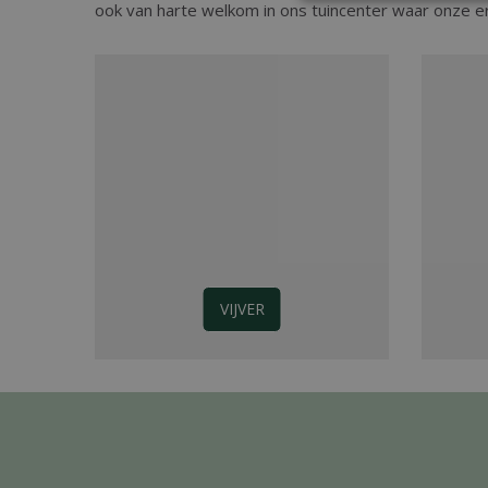
ook van harte welkom in ons tuincenter waar onze e
VIJVER