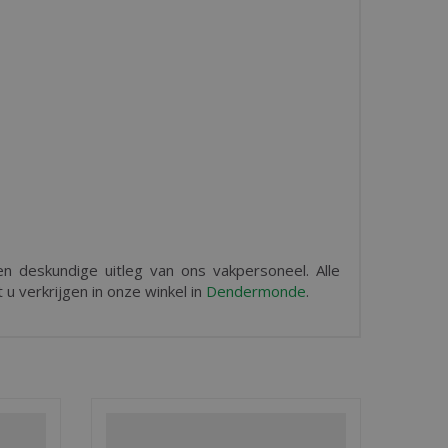
n deskundige uitleg van ons vakpersoneel. Alle
 u verkrijgen in onze winkel in
Dendermonde
.