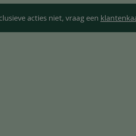
clusieve acties niet, vraag een
klantenka