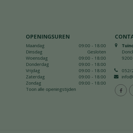
OPENINGSUREN
CONT
Maandag
09:00 - 18:00
Tuin
Dinsdag
Gesloten
Donck
Woensdag
09:00 - 18:00
9200
Donderdag
09:00 - 18:00
Vrijdag
09:00 - 18:00
052/
Zaterdag
09:00 - 18:00
info@
Zondag
09:00 - 18:00
Toon alle openingstijden