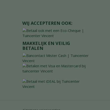
WIJ ACCEPTEREN OOK:
MAKKELIJK EN VEILIG
BETALEN