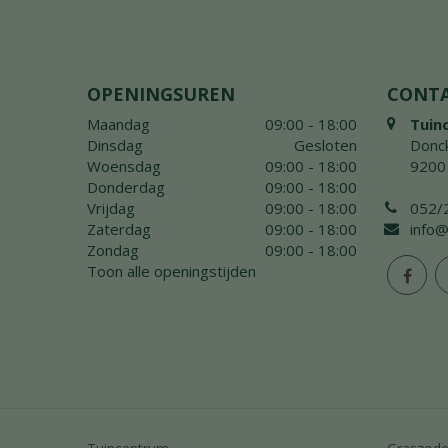
OPENINGSUREN
CONT
Maandag
09:00 - 18:00
Tuin
Dinsdag
Gesloten
Donck
Woensdag
09:00 - 18:00
9200
Donderdag
09:00 - 18:00
Vrijdag
09:00 - 18:00
052/
Zaterdag
09:00 - 18:00
info@
Zondag
09:00 - 18:00
Toon alle openingstijden