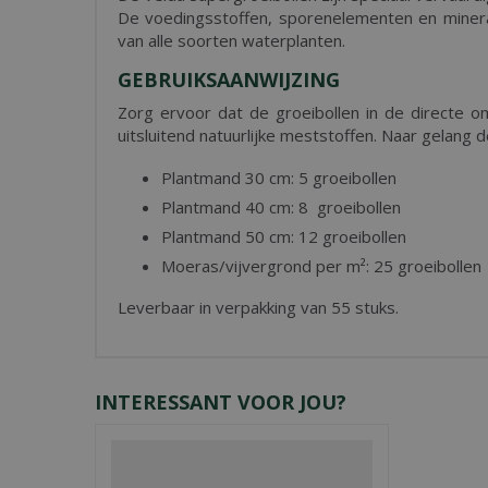
De voedingsstoffen, sporenelementen en minera
van alle soorten waterplanten.
GEBRUIKSAANWIJZING
Zorg ervoor dat de groeibollen in de directe o
uitsluitend natuurlijke meststoffen. Naar gelang
Plantmand 30 cm: 5 groeibollen
Plantmand 40 cm: 8 groeibollen
Plantmand 50 cm: 12 groeibollen
Moeras/vijvergrond per m²: 25 groeibollen
Leverbaar in verpakking van 55 stuks.
INTERESSANT VOOR JOU?