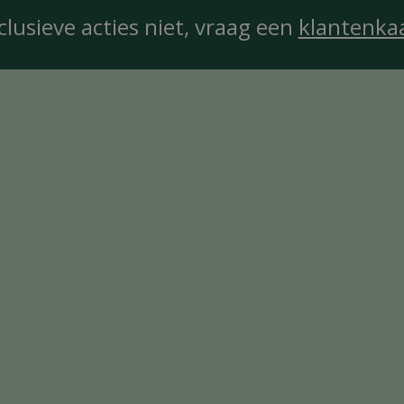
clusieve acties niet, vraag een
klantenka