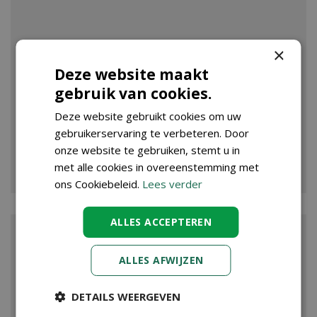
×
Deze website maakt
gebruik van cookies.
Deze website gebruikt cookies om uw
gebruikerservaring te verbeteren. Door
onze website te gebruiken, stemt u in
VIJVER
met alle cookies in overeenstemming met
ons Cookiebeleid.
Lees verder
ALLES ACCEPTEREN
ALLES AFWIJZEN
DETAILS WEERGEVEN