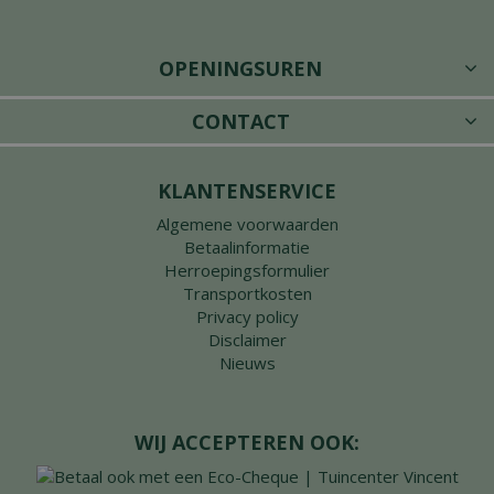
OPENINGSUREN
CONTACT
KLANTENSERVICE
Algemene voorwaarden
Betaalinformatie
Herroepingsformulier
Transportkosten
Privacy policy
Disclaimer
Nieuws
WIJ ACCEPTEREN OOK: