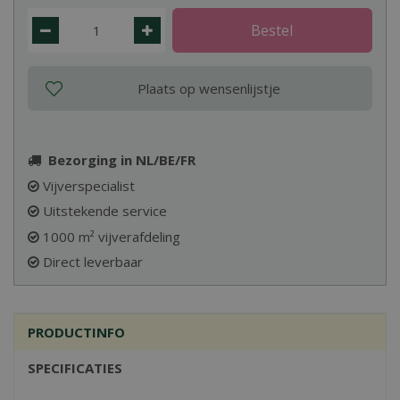
Bezorging in NL/BE/FR
Vijverspecialist
Uitstekende service
1000 m² vijverafdeling
Direct leverbaar
PRODUCTINFO
SPECIFICATIES