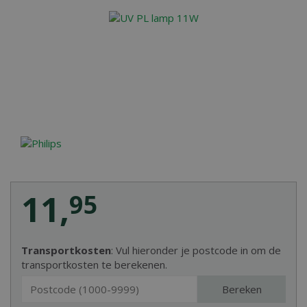
11
,
95
Transportkosten
: Vul hieronder je postcode in om de
transportkosten te berekenen.
Bereken