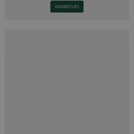
BARBECUES