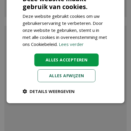
VIJVER
gebruik van cookies.
Deze website gebruikt cookies om uw
gebruikerservaring te verbeteren. Door
onze website te gebruiken, stemt u in
met alle cookies in overeenstemming met
ons Cookiebeleid.
Lees verder
ALLES ACCEPTEREN
ALLES AFWIJZEN
DETAILS WEERGEVEN