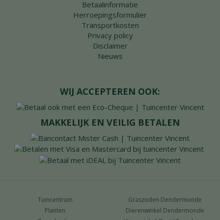
Betaalinformatie
Herroepingsformulier
Transportkosten
Privacy policy
Disclaimer
Nieuws
WIJ ACCEPTEREN OOK:
MAKKELIJK EN VEILIG BETALEN
Tuincentrum
Graszoden Dendermonde
Planten
Dierenwinkel Dendermonde