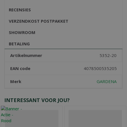
RECENSIES
VERZENDKOST POSTPAKKET
SHOWROOM
BETALING
Artikelnummer
5352-20
EAN code
4078500535205
Merk
GARDENA
INTERESSANT VOOR JOU?