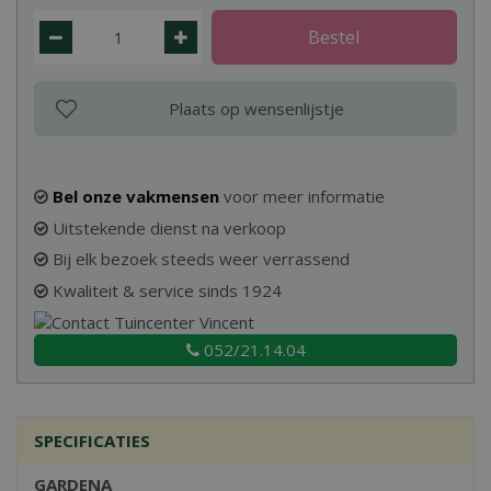
Bel onze vakmensen
voor meer informatie
Uitstekende dienst na verkoop
Bij elk bezoek steeds weer verrassend
Kwaliteit & service sinds 1924
052/21.14.04
SPECIFICATIES
GARDENA