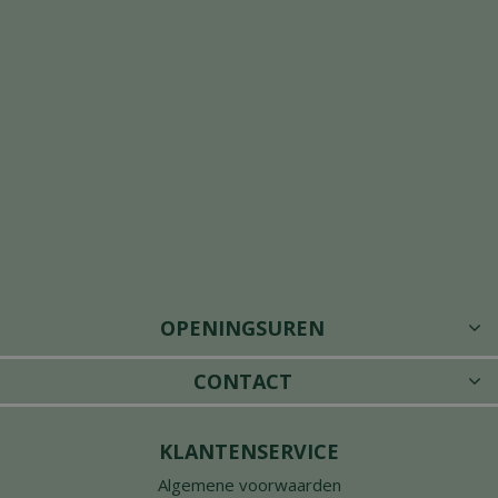
OPENINGSUREN
CONTACT
KLANTENSERVICE
Algemene voorwaarden