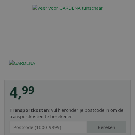
4
,
99
Transportkosten
: Vul hieronder je postcode in om de
transportkosten te berekenen.
Bereken