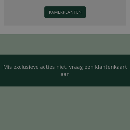
KAMERPLANTEN
Mis exclusieve acties niet, vraag een
klantenkaart
aan