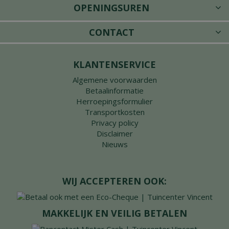
OPENINGSUREN
CONTACT
KLANTENSERVICE
Algemene voorwaarden
Betaalinformatie
Herroepingsformulier
Transportkosten
Privacy policy
Disclaimer
Nieuws
WIJ ACCEPTEREN OOK:
MAKKELIJK EN VEILIG BETALEN