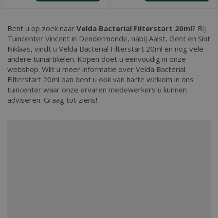
Bent u op zoek naar
Velda Bacterial Filterstart 20ml
? Bij
Tuincenter Vincent in Dendermonde, nabij Aalst, Gent en Sint
Niklaas, vindt u Velda Bacterial Filterstart 20ml en nog vele
andere tuinartikelen. Kopen doet u eenvoudig in onze
webshop. Wilt u meer informatie over Velda Bacterial
Filterstart 20ml dan bent u ook van harte welkom in ons
tuincenter waar onze ervaren medewerkers u kunnen
adviseren. Graag tot ziens!