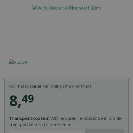
voor het opstarten van biologische vijverfilters
8
,
49
Transportkosten
: Vul hieronder je postcode in om de
transportkosten te berekenen.