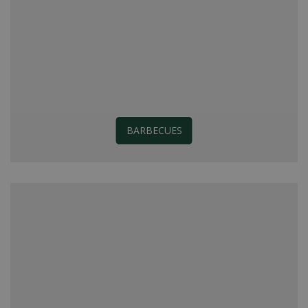
BARBECUES