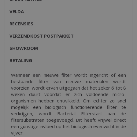
VELDA
RECENSIES
VERZENDKOST POSTPAKKET
SHOWROOM
BETALING
Wanneer een nieuwe filter wordt ingericht of een
bestaande filter van nieuwe materialen wordt
voorzien, wordt ervan uitgegaan dat het zeker 6 tot 8
weken duurt voordat er zich voldoende micro-
organismen hebben ontwikkeld. Om echter zo snel
mogelijk een biologisch functionerende filter te
verkrijgen, wordt Bacterial Filterstart aan de
filtersubstraten toegevoegd. Dit heeft vrijwel direct
een gunstige invloed op het biologisch evenwicht in de
vijver.