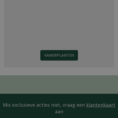
KAMERPLANTEN
Mis exclusieve acties niet, vraag een
klantenkaart
aan