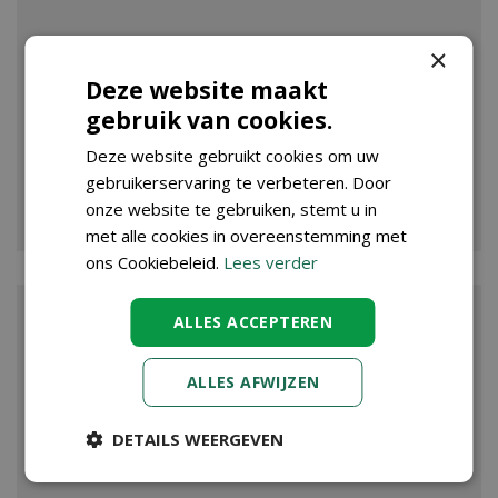
×
Deze website maakt
gebruik van cookies.
Deze website gebruikt cookies om uw
gebruikerservaring te verbeteren. Door
VIJVER
onze website te gebruiken, stemt u in
met alle cookies in overeenstemming met
ons Cookiebeleid.
Lees verder
ALLES ACCEPTEREN
ALLES AFWIJZEN
DETAILS WEERGEVEN