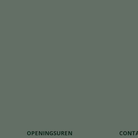
OPENINGSUREN
CONT