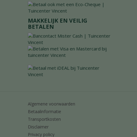
MAKKELIJK EN VEILIG
BETALEN
Algemene voorwaarden
Betaalinformatie
Transportkosten
Disclaimer
Privacy policy