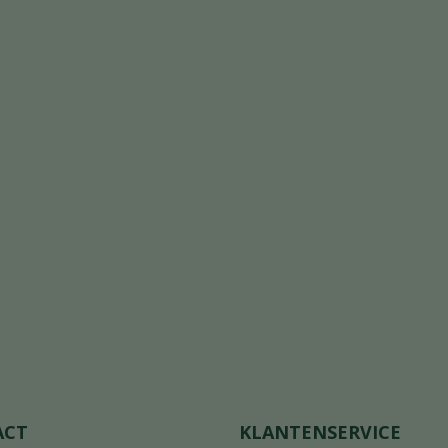
ACT
KLANTENSERVICE