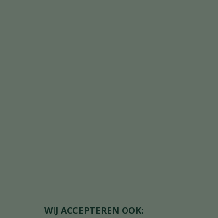
WIJ ACCEPTEREN OOK: