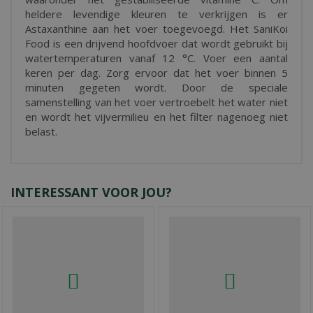
heldere levendige kleuren te verkrijgen is er
Astaxanthine aan het voer toegevoegd. Het SaniKoi
Food is een drijvend hoofdvoer dat wordt gebruikt bij
watertemperaturen vanaf 12 °C. Voer een aantal
keren per dag. Zorg ervoor dat het voer binnen 5
minuten gegeten wordt. Door de speciale
samenstelling van het voer vertroebelt het water niet
en wordt het vijvermilieu en het filter nagenoeg niet
belast.
INTERESSANT VOOR JOU?