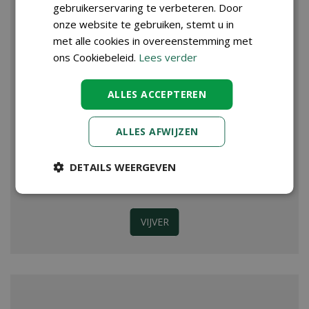
gebruikerservaring te verbeteren. Door
onze website te gebruiken, stemt u in
met alle cookies in overeenstemming met
ons Cookiebeleid.
Lees verder
ALLES ACCEPTEREN
ALLES AFWIJZEN
DETAILS WEERGEVEN
VIJVER