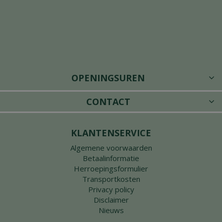
OPENINGSUREN
CONTACT
KLANTENSERVICE
Algemene voorwaarden
Betaalinformatie
Herroepingsformulier
Transportkosten
Privacy policy
Disclaimer
Nieuws