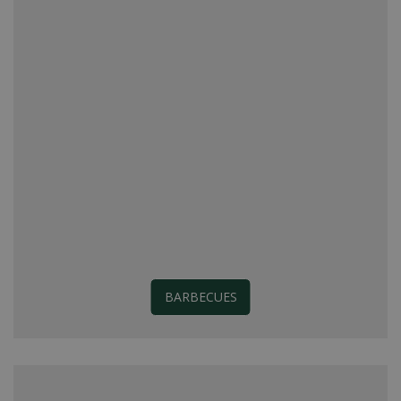
BARBECUES