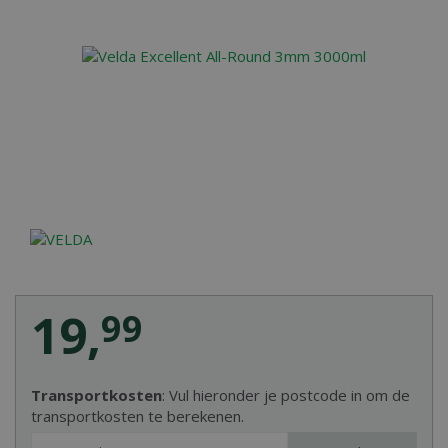
19
,
99
Transportkosten
: Vul hieronder je postcode in om de
transportkosten te berekenen.