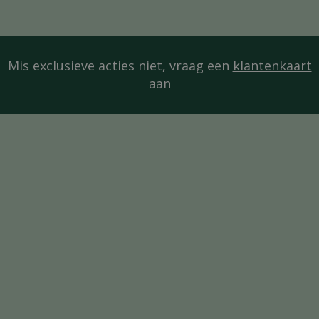
Mis exclusieve acties niet, vraag een
klantenkaart
aan