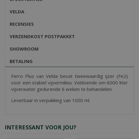
VELDA
RECENSIES
VERZENDKOST POSTPAKKET
SHOWROOM
BETALING
Ferro Plus van Velda bevat tweewaardig ijzer (Fe2)
voor een stabiel vijvermilieu. Voldoende om 6000 liter
vijverwater gedurende 6 weken te behandelen.
Leverbaar in verpakking van 1000 ml.
INTERESSANT VOOR JOU?