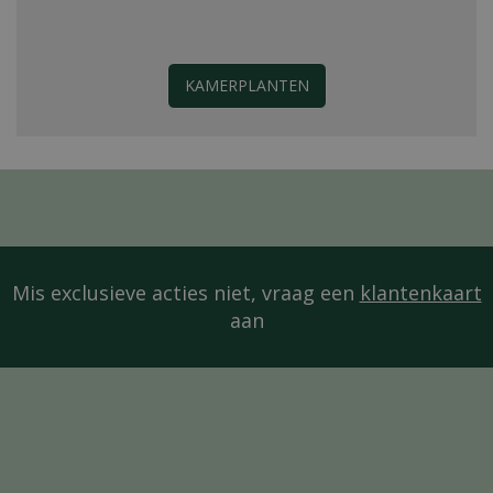
KAMERPLANTEN
Mis exclusieve acties niet, vraag een
klantenkaart
aan