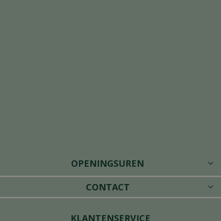
OPENINGSUREN
CONTACT
KLANTENSERVICE