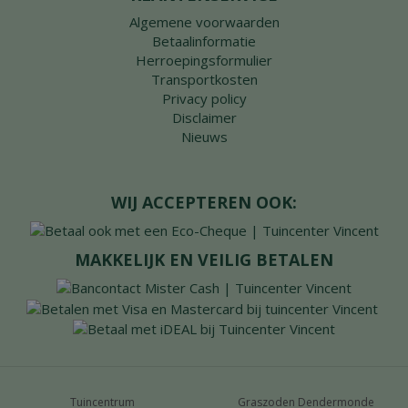
Algemene voorwaarden
Betaalinformatie
Herroepingsformulier
Transportkosten
Privacy policy
Disclaimer
Nieuws
WIJ ACCEPTEREN OOK:
MAKKELIJK EN VEILIG BETALEN
Tuincentrum
Graszoden Dendermonde