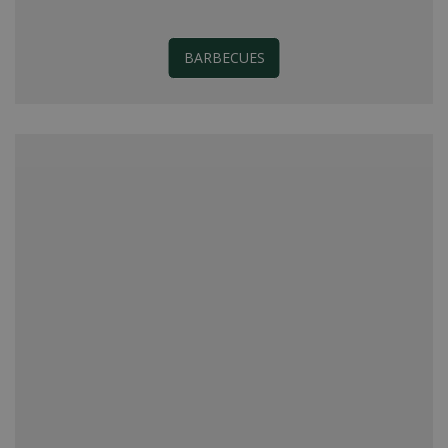
BARBECUES