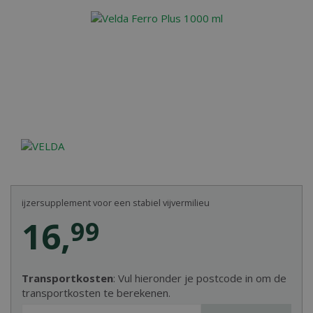
ijzersupplement voor een stabiel vijvermilieu
16
,
99
Transportkosten
: Vul hieronder je postcode in om de
transportkosten te berekenen.