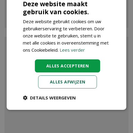
Deze website maakt
gebruik van cookies.
VIJVER
Deze website gebruikt cookies om uw
gebruikerservaring te verbeteren. Door
onze website te gebruiken, stemt u in
met alle cookies in overeenstemming met
ons Cookiebeleid.
Lees verder
ALLES ACCEPTEREN
ALLES AFWIJZEN
DETAILS WEERGEVEN