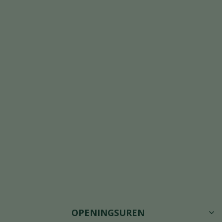
OPENINGSUREN