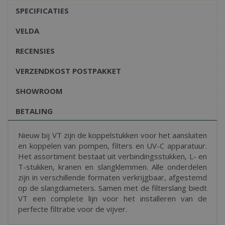
SPECIFICATIES
VELDA
RECENSIES
VERZENDKOST POSTPAKKET
SHOWROOM
BETALING
Nieuw bij VT zijn de koppelstukken voor het aansluiten
en koppelen van pompen, filters en UV-C apparatuur.
Het assortiment bestaat uit verbindingsstukken, L- en
T-stukken, kranen en slangklemmen. Alle onderdelen
zijn in verschillende formaten verkrijgbaar, afgestemd
op de slangdiameters. Samen met de filterslang biedt
VT een complete lijn voor het installeren van de
perfecte filtratie voor de vijver.