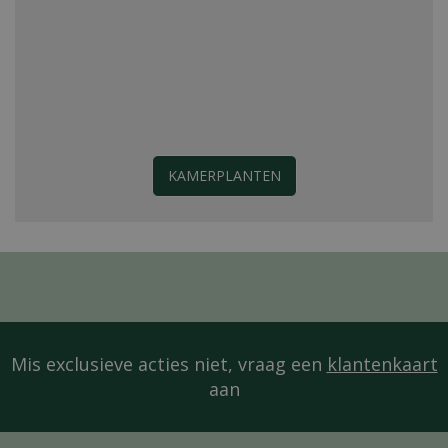
KAMERPLANTEN
Mis exclusieve acties niet, vraag een
klantenkaart
aan