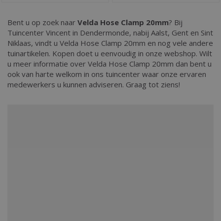
Bent u op zoek naar
Velda Hose Clamp 20mm
? Bij
Tuincenter Vincent in Dendermonde, nabij Aalst, Gent en Sint
Niklaas, vindt u Velda Hose Clamp 20mm en nog vele andere
tuinartikelen. Kopen doet u eenvoudig in onze webshop. Wilt
u meer informatie over Velda Hose Clamp 20mm dan bent u
ook van harte welkom in ons tuincenter waar onze ervaren
medewerkers u kunnen adviseren. Graag tot ziens!