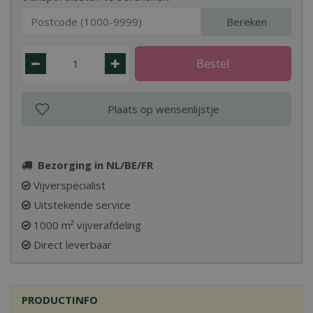
Bereken
Bezorging in NL/BE/FR
Vijverspecialist
Uitstekende service
1000 m² vijverafdeling
Direct leverbaar
PRODUCTINFO