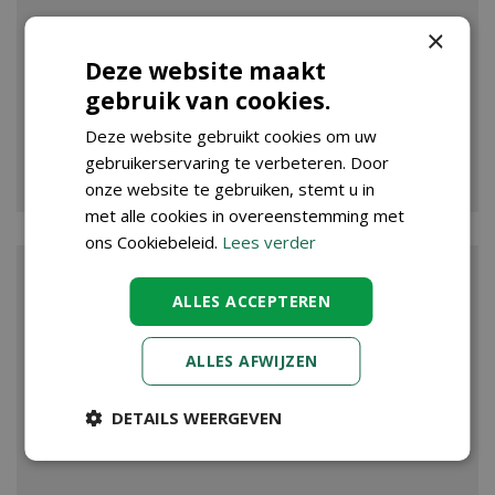
×
Deze website maakt
gebruik van cookies.
Deze website gebruikt cookies om uw
VIJVER
gebruikerservaring te verbeteren. Door
onze website te gebruiken, stemt u in
met alle cookies in overeenstemming met
ons Cookiebeleid.
Lees verder
ALLES ACCEPTEREN
ALLES AFWIJZEN
DETAILS WEERGEVEN