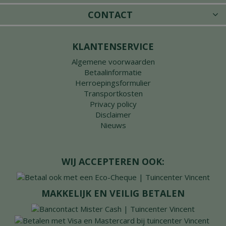
CONTACT
KLANTENSERVICE
Algemene voorwaarden
Betaalinformatie
Herroepingsformulier
Transportkosten
Privacy policy
Disclaimer
Nieuws
WIJ ACCEPTEREN OOK:
MAKKELIJK EN VEILIG BETALEN