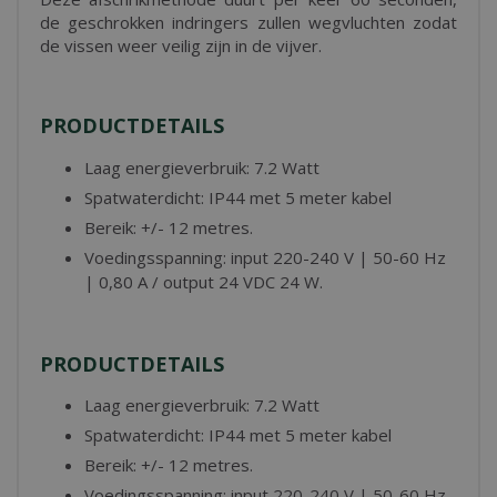
de geschrokken indringers zullen wegvluchten zodat
de vissen weer veilig zijn in de vijver.
PRODUCTDETAILS
Laag energieverbruik: 7.2 Watt
Spatwaterdicht: IP44 met 5 meter kabel
Bereik: +/- 12 metres.
Voedingsspanning: input 220-240 V | 50-60 Hz
| 0,80 A / output 24 VDC 24 W.
PRODUCTDETAILS
Laag energieverbruik: 7.2 Watt
Spatwaterdicht: IP44 met 5 meter kabel
Bereik: +/- 12 metres.
Voedingsspanning: input 220-240 V | 50-60 Hz