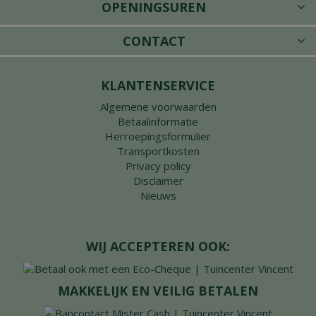
OPENINGSUREN
CONTACT
KLANTENSERVICE
Algemene voorwaarden
Betaalinformatie
Herroepingsformulier
Transportkosten
Privacy policy
Disclaimer
Nieuws
WIJ ACCEPTEREN OOK:
MAKKELIJK EN VEILIG BETALEN