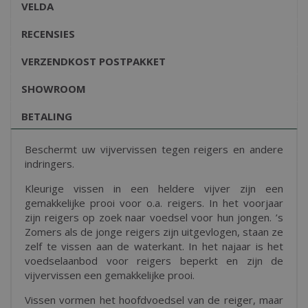
VELDA
RECENSIES
VERZENDKOST POSTPAKKET
SHOWROOM
BETALING
Beschermt uw vijvervissen tegen reigers en andere
indringers.
Kleurige vissen in een heldere vijver zijn een
gemakkelijke prooi voor o.a. reigers. In het voorjaar
zijn reigers op zoek naar voedsel voor hun jongen. ’s
Zomers als de jonge reigers zijn uitgevlogen, staan ze
zelf te vissen aan de waterkant. In het najaar is het
voedselaanbod voor reigers beperkt en zijn de
vijvervissen een gemakkelijke prooi.
Vissen vormen het hoofdvoedsel van de reiger, maar