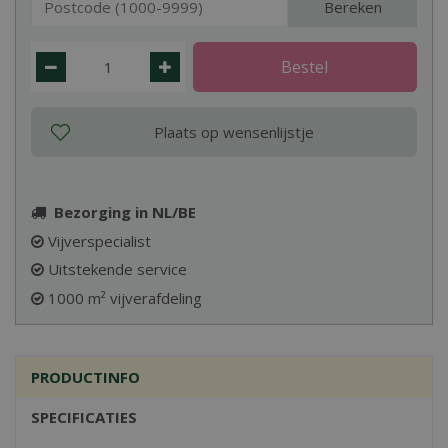
Bereken
Bezorging in NL/BE
Vijverspecialist
Uitstekende service
1000 m² vijverafdeling
PRODUCTINFO
SPECIFICATIES