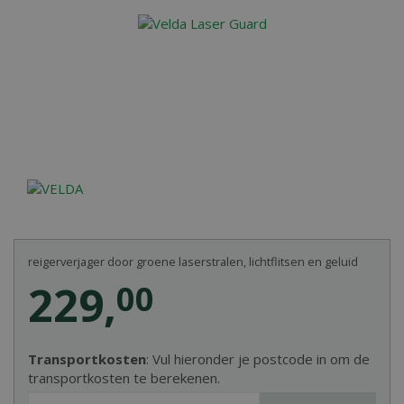
reigerverjager door groene laserstralen, lichtflitsen en geluid
229
,
00
Transportkosten
: Vul hieronder je postcode in om de
transportkosten te berekenen.