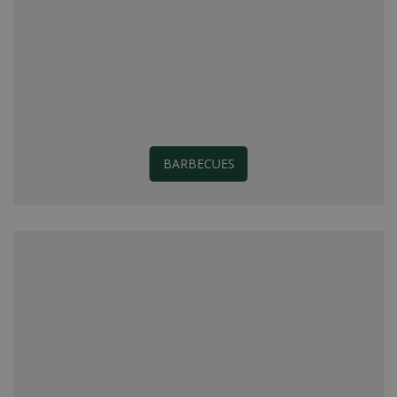
BARBECUES