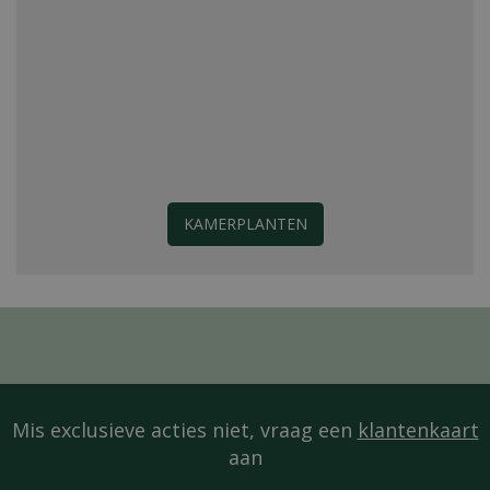
KAMERPLANTEN
Mis exclusieve acties niet, vraag een
klantenkaart
aan