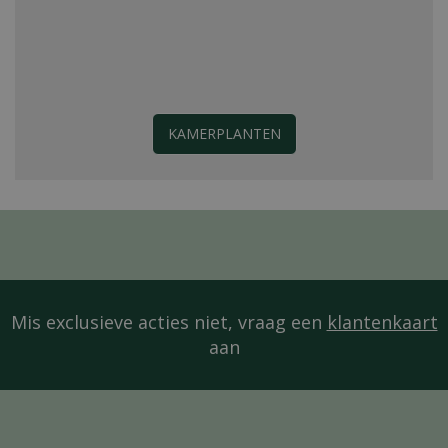
KAMERPLANTEN
Mis exclusieve acties niet, vraag een
klantenkaart
aan