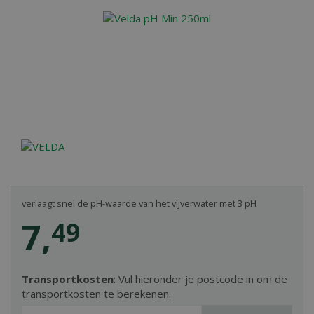
verlaagt snel de pH-waarde van het vijverwater met 3 pH
7
,
49
Transportkosten
: Vul hieronder je postcode in om de
transportkosten te berekenen.