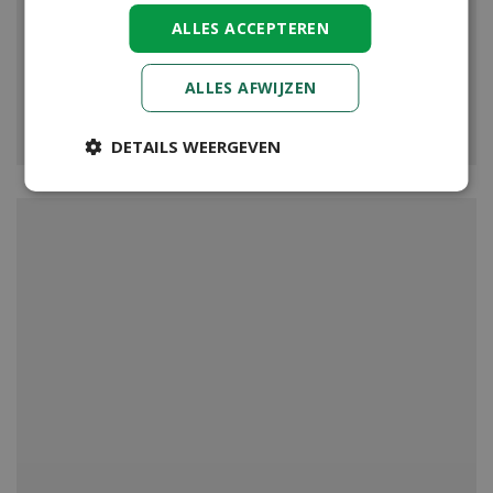
ALLES ACCEPTEREN
ALLES AFWIJZEN
VIJVER
DETAILS WEERGEVEN