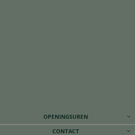
OPENINGSUREN
CONTACT