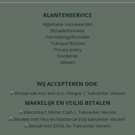
KLANTENSERVICE
Algemene voorwaarden
Betaalinformatie
Herroepingsformulier
Transportkosten
Privacy policy
Disclaimer
Nieuws
WIJ ACCEPTEREN OOK:
MAKKELIJK EN VEILIG BETALEN