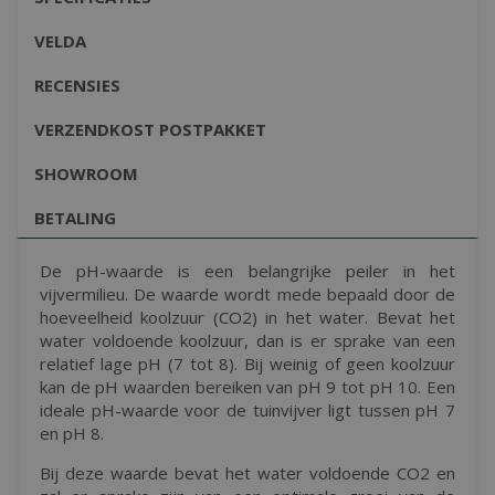
VELDA
RECENSIES
VERZENDKOST POSTPAKKET
SHOWROOM
BETALING
De pH-waarde is een belangrijke peiler in het
vijvermilieu. De waarde wordt mede bepaald door de
hoeveelheid koolzuur (CO2) in het water. Bevat het
water voldoende koolzuur, dan is er sprake van een
relatief lage pH (7 tot 8). Bij weinig of geen koolzuur
kan de pH waarden bereiken van pH 9 tot pH 10. Een
ideale pH-waarde voor de tuinvijver ligt tussen pH 7
en pH 8.
Bij deze waarde bevat het water voldoende CO2 en