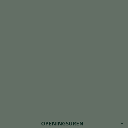
OPENINGSUREN