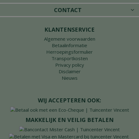
CONTACT
KLANTENSERVICE
Algemene voorwaarden
Betaalinformatie
Herroepingsformulier
Transportkosten
Privacy policy
Disclaimer
Nieuws
WIJ ACCEPTEREN OOK:
MAKKELIJK EN VEILIG BETALEN