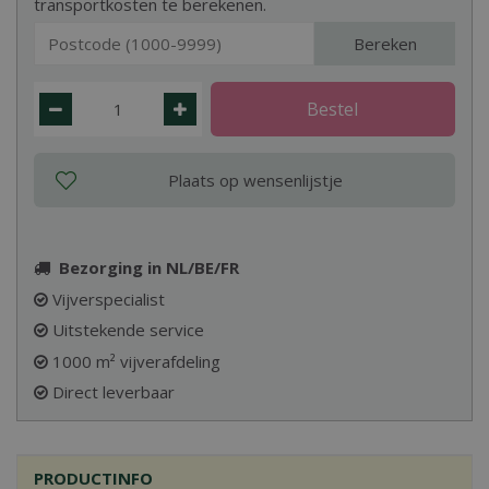
transportkosten te berekenen.
Bereken
Bezorging in NL/BE/FR
Vijverspecialist
Uitstekende service
1000 m² vijverafdeling
Direct leverbaar
PRODUCTINFO