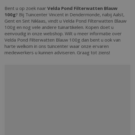
Bent u op zoek naar
Velda Pond Filterwatten Blauw
100g
? Bij Tuincenter Vincent in Dendermonde, nabij Aalst,
Gent en Sint Niklaas, vindt u Velda Pond Filterwatten Blauw
100g en nog vele andere tuinartikelen. Kopen doet u
eenvoudig in onze webshop. Wilt u meer informatie over
Velda Pond Filterwatten Blauw 100g dan bent u ook van
harte welkom in ons tuincenter waar onze ervaren
medewerkers u kunnen adviseren. Graag tot ziens!