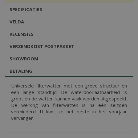
SPECIFICATIES
VELDA
RECENSIES
VERZENDKOST POSTPAKKET
SHOWROOM
BETALING
Universele filterwatten met een grove structuur en
een lange standtijd. De waterdoorlaatbaarheid is
groot en de watten kunnen vaak worden uitgespoeld.
De werking van filterwatten is na één seizoen
verminderd. U kunt ze het beste in het voorjaar
vervangen.