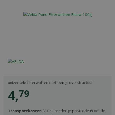
universele filterwatten met een grove structuur
4
,
79
Transportkosten
: Vul hieronder je postcode in om de