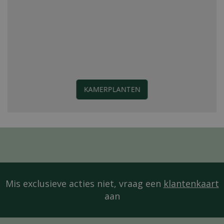
KAMERPLANTEN
Mis exclusieve acties niet, vraag een
klantenkaart
aan