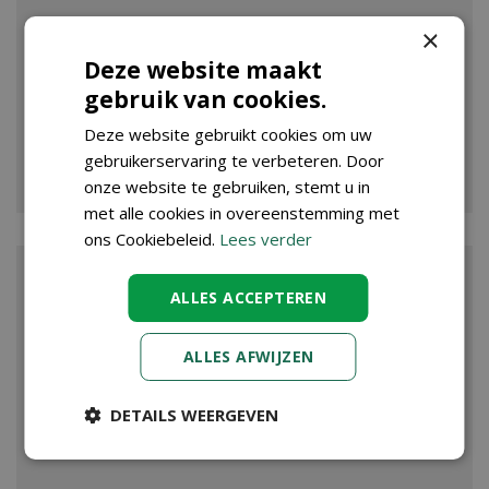
×
Deze website maakt
gebruik van cookies.
Deze website gebruikt cookies om uw
gebruikerservaring te verbeteren. Door
VIJVER
onze website te gebruiken, stemt u in
met alle cookies in overeenstemming met
ons Cookiebeleid.
Lees verder
ALLES ACCEPTEREN
ALLES AFWIJZEN
DETAILS WEERGEVEN