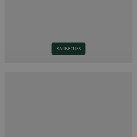
BARBECUES