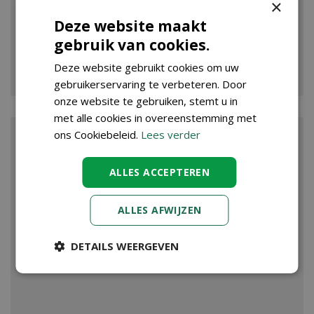
×
Deze website maakt
gebruik van cookies.
VIJVER
Deze website gebruikt cookies om uw
gebruikerservaring te verbeteren. Door
onze website te gebruiken, stemt u in
met alle cookies in overeenstemming met
ons Cookiebeleid.
Lees verder
ALLES ACCEPTEREN
ALLES AFWIJZEN
DETAILS WEERGEVEN