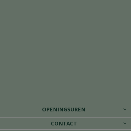
OPENINGSUREN
CONTACT