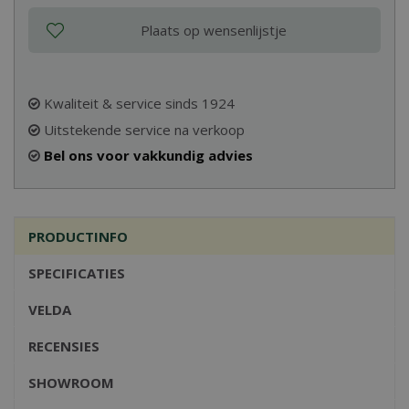
Kwaliteit & service sinds 1924
Uitstekende service na verkoop
Bel ons voor vakkundig advies
PRODUCTINFO
SPECIFICATIES
VELDA
RECENSIES
SHOWROOM