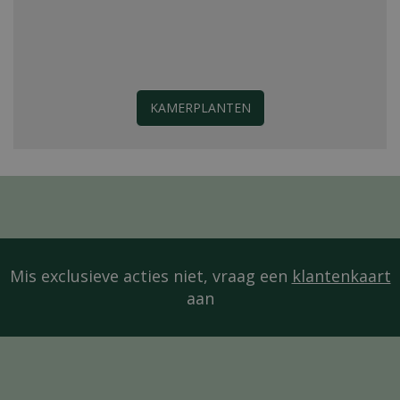
KAMERPLANTEN
Mis exclusieve acties niet, vraag een
klantenkaart
aan