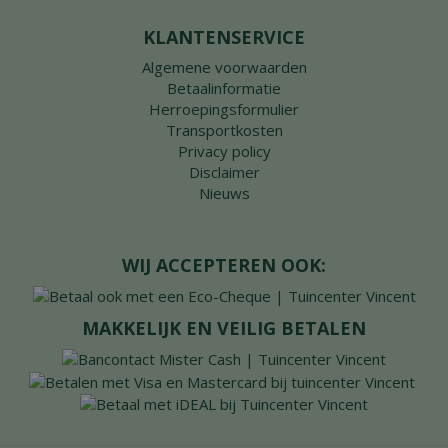
KLANTENSERVICE
Algemene voorwaarden
Betaalinformatie
Herroepingsformulier
Transportkosten
Privacy policy
Disclaimer
Nieuws
WIJ ACCEPTEREN OOK:
MAKKELIJK EN VEILIG BETALEN