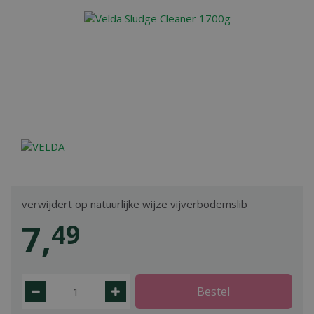
verwijdert op natuurlijke wijze vijverbodemslib
7
,
49