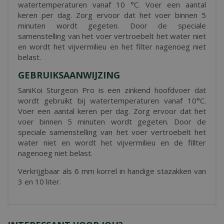
watertemperaturen vanaf 10 °C. Voer een aantal
keren per dag. Zorg ervoor dat het voer binnen 5
minuten wordt gegeten. Door de speciale
samenstelling van het voer vertroebelt het water niet
en wordt het vijvermilieu en het filter nagenoeg niet
belast.
GEBRUIKSAANWIJZING
SaniKoi Sturgeon Pro is een zinkend hoofdvoer dat
wordt gebruikt bij watertemperaturen vanaf 10°C.
Voer een aantal keren per dag. Zorg ervoor dat het
voer binnen 5 minuten wordt gegeten. Door de
speciale samenstelling van het voer vertroebelt het
water niet en wordt het vijvermilieu en de fillter
nagenoeg niet belast.
Verkrijgbaar als 6 mm korrel in handige stazakken van
3 en 10 liter.