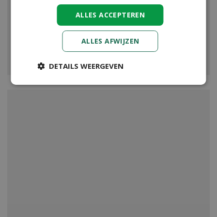
ALLES ACCEPTEREN
ALLES AFWIJZEN
VIJVER
DETAILS WEERGEVEN