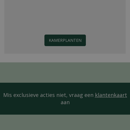
KAMERPLANTEN
Mis exclusieve acties niet, vraag een
klantenkaart
aan