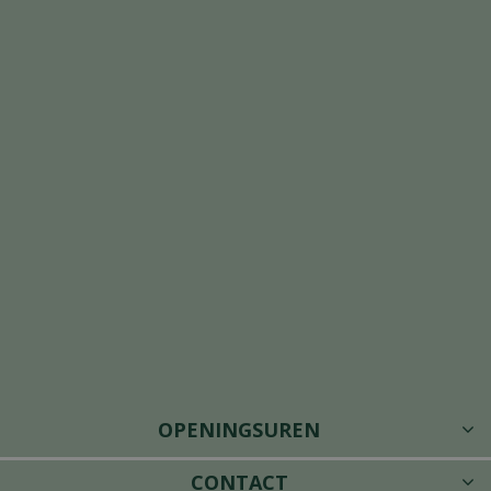
OPENINGSUREN
CONTACT