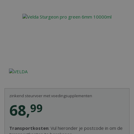
zinkend steurvoer met voedingsupplementen
68
,
99
Transportkosten
: Vul hieronder je postcode in om de