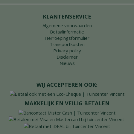
KLANTENSERVICE
Algemene voorwaarden
Betaalinformatie
Herroepingsformulier
Transportkosten
Privacy policy
Disclaimer
Nieuws
WIJ ACCEPTEREN OOK:
MAKKELIJK EN VEILIG BETALEN