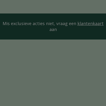
Mis exclusieve acties niet, vraag een
klantenkaart
aan