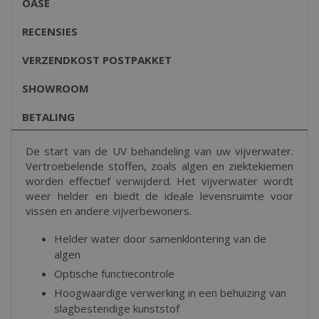
OASE
RECENSIES
VERZENDKOST POSTPAKKET
SHOWROOM
BETALING
De start van de UV behandeling van uw vijverwater.
Vertroebelende stoffen, zoals algen en ziektekiemen
worden effectief verwijderd. Het vijverwater wordt
weer helder en biedt de ideale levensruimte voor
vissen en andere vijverbewoners.
Helder water door samenklontering van de
algen
Optische functiecontrole
Hoogwaardige verwerking in een behuizing van
slagbestendige kunststof