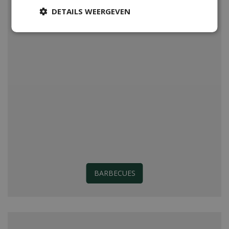
DETAILS WEERGEVEN
BARBECUES