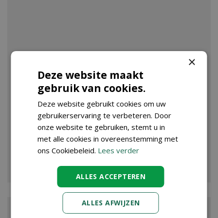
×
Deze website maakt
gebruik van cookies.
Deze website gebruikt cookies om uw
gebruikerservaring te verbeteren. Door
onze website te gebruiken, stemt u in
met alle cookies in overeenstemming met
ons Cookiebeleid.
Lees verder
VIJVER
ALLES ACCEPTEREN
ALLES AFWIJZEN