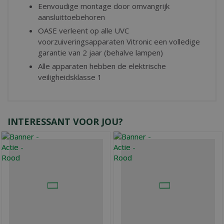
Eenvoudige montage door omvangrijk
aansluittoebehoren
OASE verleent op alle UVC
voorzuiveringsapparaten Vitronic een volledige
garantie van 2 jaar (behalve lampen)
Alle apparaten hebben de elektrische
veiligheidsklasse 1
INTERESSANT VOOR JOU?