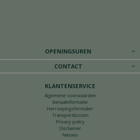
OPENINGSUREN
CONTACT
KLANTENSERVICE
Algemene voorwaarden
Betaalinformatie
Herroepingsformulier
Transportkosten
Privacy policy
Disclaimer
Nieuws