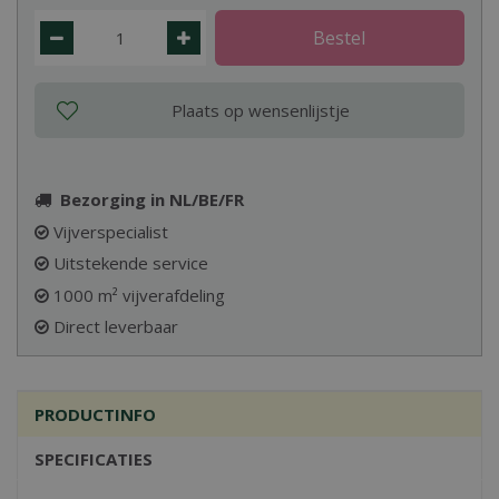
Bezorging in NL/BE/FR
Vijverspecialist
Uitstekende service
1000 m² vijverafdeling
Direct leverbaar
PRODUCTINFO
SPECIFICATIES