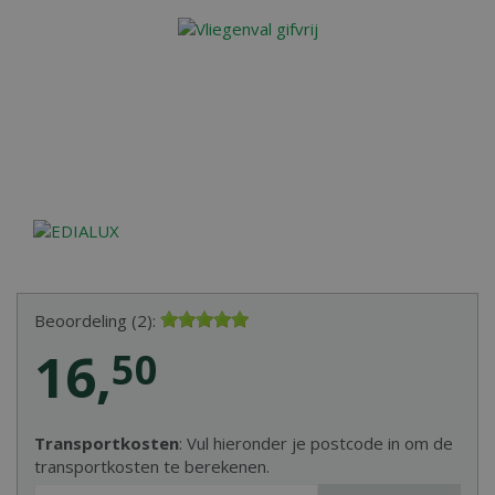
Beoordeling (2):
16
,
50
Transportkosten
: Vul hieronder je postcode in om de
transportkosten te berekenen.