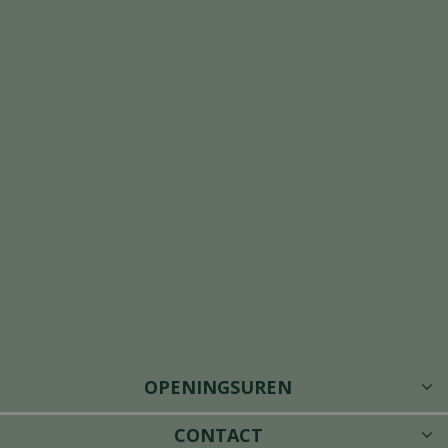
OPENINGSUREN
CONTACT