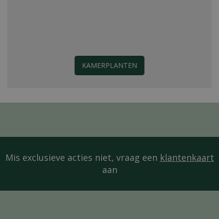
KAMERPLANTEN
Mis exclusieve acties niet, vraag een
klantenkaart
aan