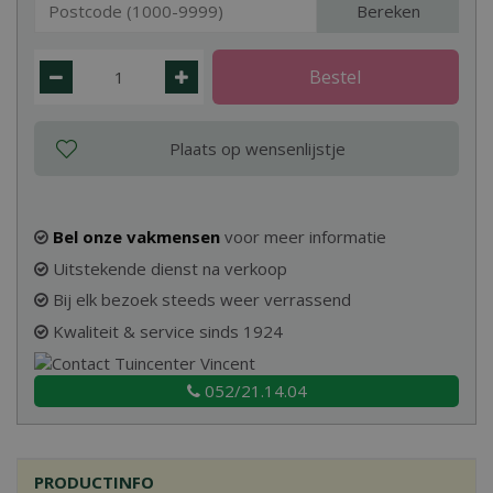
Bereken
Bel onze vakmensen
voor meer informatie
Uitstekende dienst na verkoop
Bij elk bezoek steeds weer verrassend
Kwaliteit & service sinds 1924
052/21.14.04
PRODUCTINFO