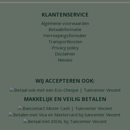
KLANTENSERVICE
Algemene voorwaarden
Betaalinformatie
Herroepingsformulier
Transportkosten
Privacy policy
Disclaimer
Nieuws
WIJ ACCEPTEREN OOK:
MAKKELIJK EN VEILIG BETALEN