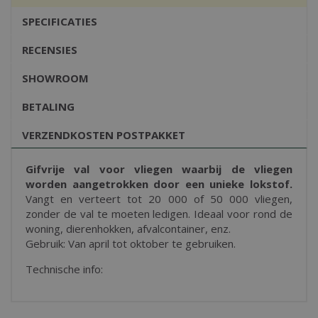
SPECIFICATIES
RECENSIES
SHOWROOM
BETALING
VERZENDKOSTEN POSTPAKKET
Gifvrije val voor vliegen waarbij de vliegen
worden aangetrokken door een unieke lokstof.
Vangt en verteert tot 20 000 of 50 000 vliegen,
zonder de val te moeten ledigen. Ideaal voor rond de
woning, dierenhokken, afvalcontainer, enz.
Gebruik: Van april tot oktober te gebruiken.
Technische info: