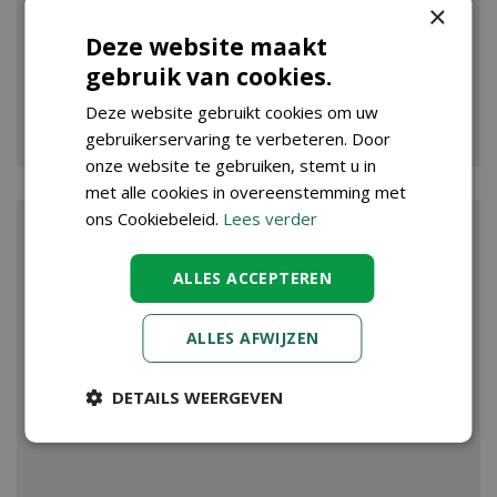
×
Deze website maakt
gebruik van cookies.
Deze website gebruikt cookies om uw
VIJVER
gebruikerservaring te verbeteren. Door
onze website te gebruiken, stemt u in
met alle cookies in overeenstemming met
ons Cookiebeleid.
Lees verder
ALLES ACCEPTEREN
ALLES AFWIJZEN
DETAILS WEERGEVEN