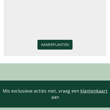
KAMERPLANTEN
Mis exclusieve acties niet, vraag een
klantenkaart
aan