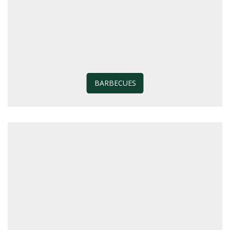
BARBECUES