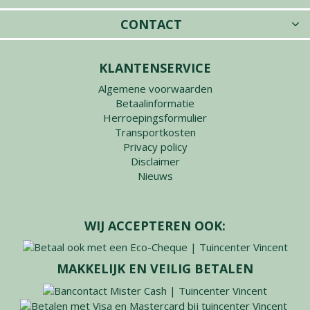
CONTACT
KLANTENSERVICE
Algemene voorwaarden
Betaalinformatie
Herroepingsformulier
Transportkosten
Privacy policy
Disclaimer
Nieuws
WIJ ACCEPTEREN OOK:
MAKKELIJK EN VEILIG BETALEN