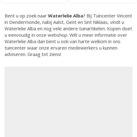
Bent u op zoek naar
Waterlelie Alba
? Bij Tuincenter Vincent
in Dendermonde, nabij Aalst, Gent en Sint Niklaas, vindt u
Waterlelie Alba en nog vele andere tuinartikelen. Kopen doet
u eenvoudig in onze webshop. Wilt u meer informatie over
Waterlelie Alba dan bent u ook van harte welkom in ons
tuincenter waar onze ervaren medewerkers u kunnen
adviseren. Graag tot ziens!