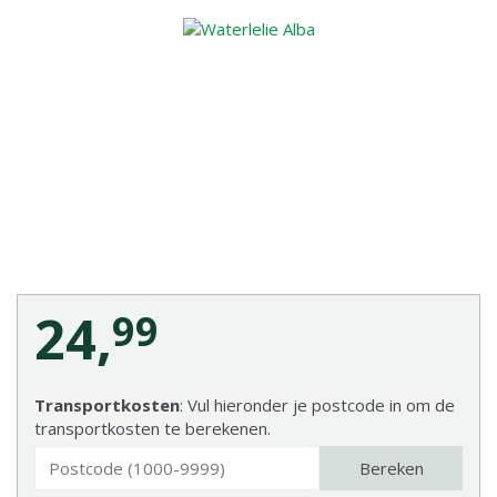
24
,
99
Transportkosten
: Vul hieronder je postcode in om de
transportkosten te berekenen.
Bereken