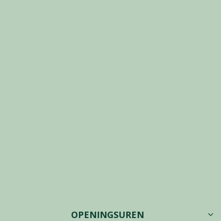
OPENINGSUREN